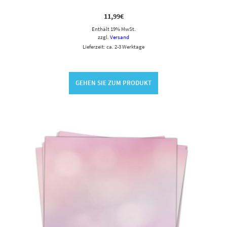
11,99
€
Enthält 19% MwSt.
zzgl.
Versand
Lieferzeit: ca. 2-3 Werktage
GEHEN SIE ZUM PRODUKT