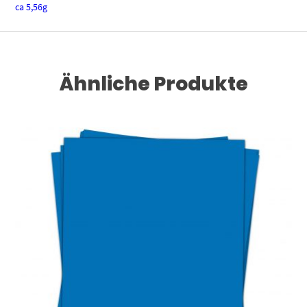
ca 5,56g
Ähnliche Produkte