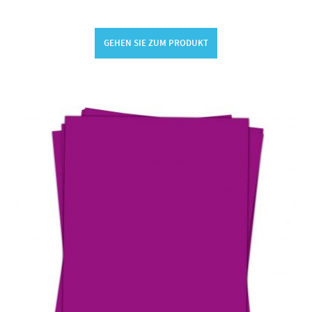
GEHEN SIE ZUM PRODUKT