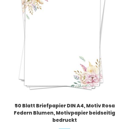
50 Blatt Briefpapier DIN A4, Motiv Rosa
Federn Blumen, Motivpapier beidseitig
bedruckt