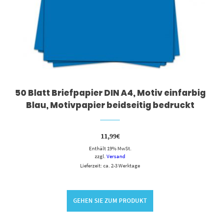
50 Blatt Briefpapier DIN A4, Motiv einfarbig
Blau, Motivpapier beidseitig bedruckt
11,99
€
Enthält 19% MwSt.
zzgl.
Versand
Lieferzeit: ca. 2-3 Werktage
GEHEN SIE ZUM PRODUKT