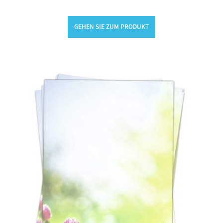
GEHEN SIE ZUM PRODUKT