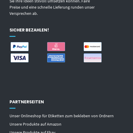
Sie Ihre Ideen stilvoll umsetzen können. Faire
Preise und eine schnelle Lieferung runden unser
Versprechen ab.
SICHER BEZAHLEN!
PARTNERSEITEN
Unser Onlineshop für Etiketten zum bekleben von Ordnern
Unsere Produkte auf Amazon
Unsere Produkte auf Ebay