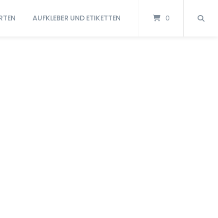
RTEN
AUFKLEBER UND ETIKETTEN
0