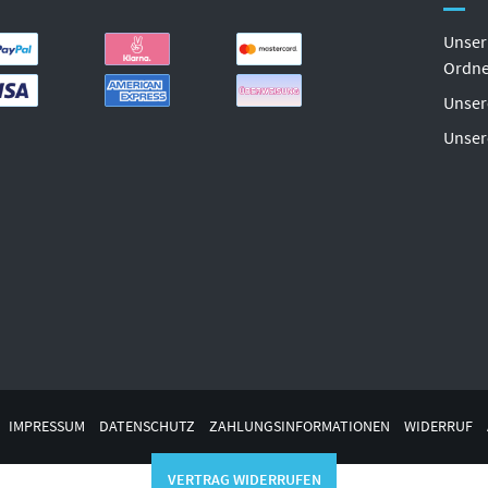
Unser
Ordn
Unser
Unser
IMPRESSUM
DATENSCHUTZ
ZAHLUNGSINFORMATIONEN
WIDERRUF
VERTRAG WIDERRUFEN