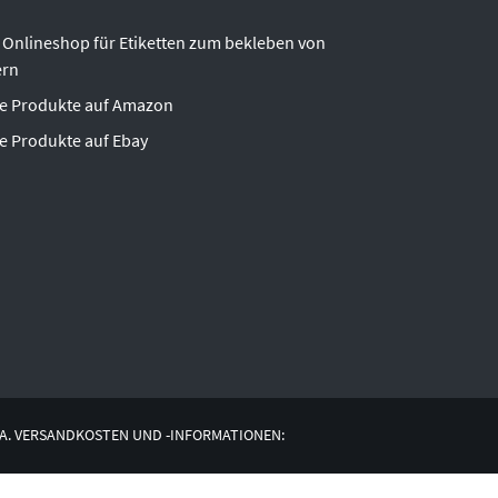
 Onlineshop für Etiketten zum bekleben von
ern
e Produkte auf Amazon
e Produkte auf Ebay
A. VERSANDKOSTEN UND -INFORMATIONEN: