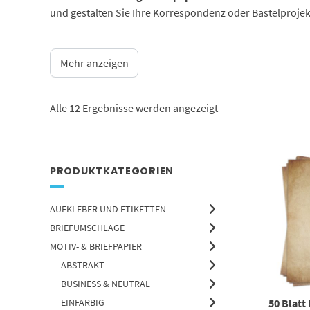
und gestalten Sie Ihre Korrespondenz oder Bastelproje
Mehr anzeigen
Alle 12 Ergebnisse werden angezeigt
PRODUKTKATEGORIEN
AUFKLEBER UND ETIKETTEN
BRIEFUMSCHLÄGE
MOTIV- & BRIEFPAPIER
ABSTRAKT
BUSINESS & NEUTRAL
EINFARBIG
50 Blatt