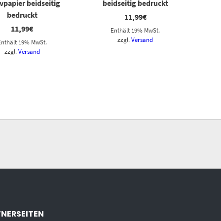
vpapier beidseitig
beidseitig bedruckt
bedruckt
11,99
€
11,99
€
Enthält 19% MwSt.
zzgl.
Versand
Enthält 19% MwSt.
zzgl.
Versand
NERSEITEN