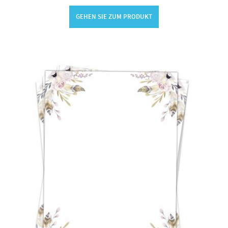
GEHEN SIE ZUM PRODUKT