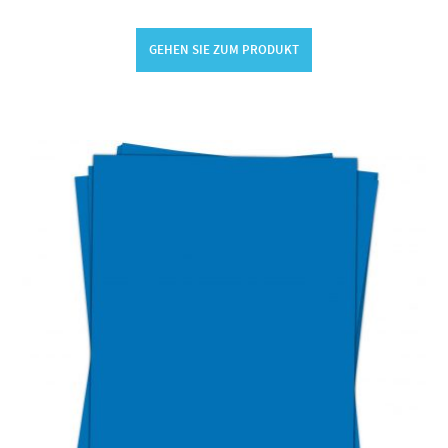
GEHEN SIE ZUM PRODUKT