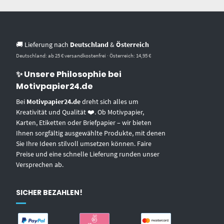
🚚 Lieferung nach
Deutschland
&
Österreich
Deutschland: ab 25 € versandkostenfrei · Österreich: 14,95 €
✨ Unsere Philosophie bei
Motivpapier24.de
Bei
Motivpapier24.de
dreht sich alles um
Kreativität und Qualität ❤️. Ob Motivpapier,
Karten, Etiketten oder Briefpapier – wir bieten
Ihnen sorgfältig ausgewählte Produkte, mit denen
Sie Ihre Ideen stilvoll umsetzen können. Faire
Preise und eine schnelle Lieferung runden unser
Versprechen ab.
SICHER BEZAHLEN!