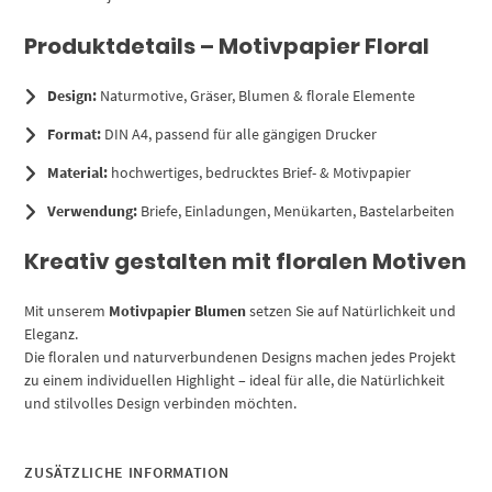
Produktdetails – Motivpapier Floral
Design:
Naturmotive, Gräser, Blumen & florale Elemente
Format:
DIN A4, passend für alle gängigen Drucker
Material:
hochwertiges, bedrucktes Brief- & Motivpapier
Verwendung:
Briefe, Einladungen, Menükarten, Bastelarbeiten
Kreativ gestalten mit floralen Motiven
Mit unserem
Motivpapier Blumen
setzen Sie auf Natürlichkeit und
Eleganz.
Die floralen und naturverbundenen Designs machen jedes Projekt
zu einem individuellen Highlight – ideal für alle, die Natürlichkeit
und stilvolles Design verbinden möchten.
ZUSÄTZLICHE INFORMATION