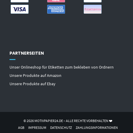
PARTNERSEITEN
Unser Onlineshop für Etiketten zum bekleben von Ordnern
Unsere Produkte auf Amazon
Unsere Produkte auf Ebay
© 2026 MOTIVPAPIER24.DE – ALLE RECHTE VORBEHALTEN ❤️
AGB
IMPRESSUM
DATENSCHUTZ
ZAHLUNGSINFORMATIONEN