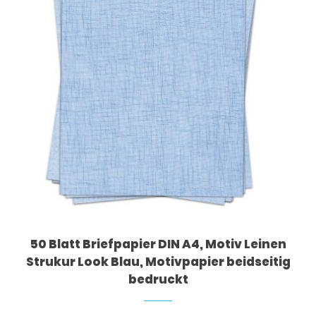
50 Blatt Briefpapier DIN A4, Motiv Leinen
Strukur Look Blau, Motivpapier beidseitig
bedruckt