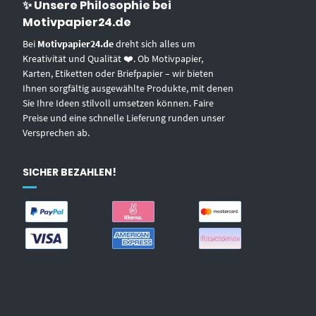
✨ Unsere Philosophie bei
Motivpapier24.de
Bei
Motivpapier24.de
dreht sich alles um
Kreativität und Qualität ❤️. Ob Motivpapier,
Karten, Etiketten oder Briefpapier – wir bieten
Ihnen sorgfältig ausgewählte Produkte, mit denen
Sie Ihre Ideen stilvoll umsetzen können. Faire
Preise und eine schnelle Lieferung runden unser
Versprechen ab.
SICHER BEZAHLEN!