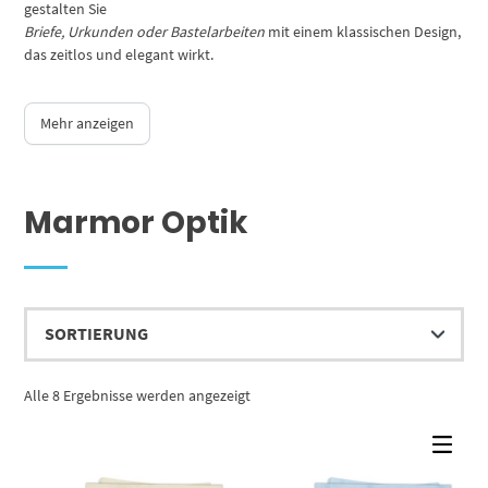
gestalten Sie
Briefe, Urkunden oder Bastelarbeiten
mit einem klassischen Design,
das zeitlos und elegant wirkt.
Mehr anzeigen
Marmor Optik
Alle 8 Ergebnisse werden angezeigt