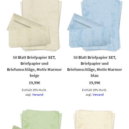
50 Blatt Briefpapier SET,
50 Blatt Briefpapier SET,
Briefpapier und
Briefpapier und
Briefumschläge, Motiv Marmor
Briefumschläge, Motiv Marmor
beige
blau
19,99
€
19,99
€
Enthält 19% MwSt.
Enthält 19% MwSt.
zzgl.
Versand
zzgl.
Versand