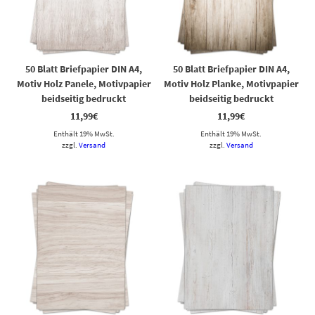
50 Blatt Briefpapier DIN A4,
50 Blatt Briefpapier DIN A4,
Motiv Holz Panele, Motivpapier
Motiv Holz Planke, Motivpapier
beidseitig bedruckt
beidseitig bedruckt
11,99
€
11,99
€
Enthält 19% MwSt.
Enthält 19% MwSt.
zzgl.
Versand
zzgl.
Versand