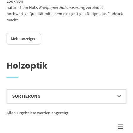
Look von
natürlichem Holz.
Briefpapier Holzmaserung
verbindet
hochwertige Qualität mit einem einzigartigen Design, das Eindruck
macht.
Mehr anzeigen
Holzoptik
Alle 9 Ergebnisse werden angezeigt