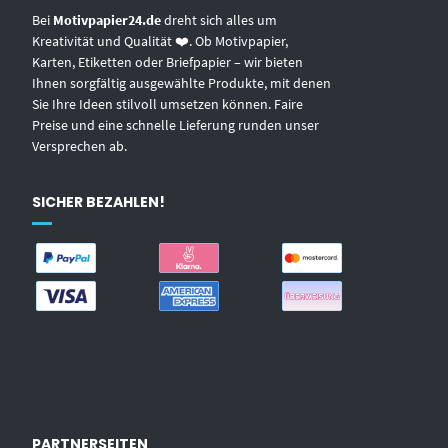
Bei
Motivpapier24.de
dreht sich alles um
Kreativität und Qualität ❤️. Ob Motivpapier,
Karten, Etiketten oder Briefpapier – wir bieten
Ihnen sorgfältig ausgewählte Produkte, mit denen
Sie Ihre Ideen stilvoll umsetzen können. Faire
Preise und eine schnelle Lieferung runden unser
Versprechen ab.
SICHER BEZAHLEN!
PARTNERSEITEN