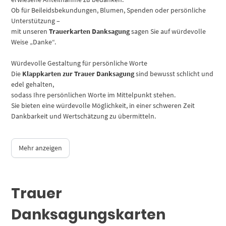
Ob für Beileidsbekundungen, Blumen, Spenden oder persönliche
Unterstützung –
mit unseren
Trauerkarten Danksagung
sagen Sie auf würdevolle
Weise „Danke“.
Würdevolle Gestaltung für persönliche Worte
Die
Klappkarten zur Trauer Danksagung
sind bewusst schlicht und
edel gehalten,
sodass Ihre persönlichen Worte im Mittelpunkt stehen.
Sie bieten eine würdevolle Möglichkeit, in einer schweren Zeit
Dankbarkeit und Wertschätzung zu übermitteln.
Mehr anzeigen
Trauer
Danksagungskarten