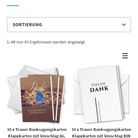
1–48 von 93 Ergebnissen werden angezeigt
10 x Trauer Danksagungskarten
10 x Trauer Danksagungskarten
Klappkarten mit Umschlag A6,
Klappkarten mit Umschlag DIN