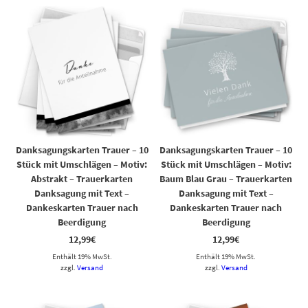
Danksagungskarten Trauer – 10
Danksagungskarten Trauer – 10
Stück mit Umschlägen – Motiv:
Stück mit Umschlägen – Motiv:
Abstrakt – Trauerkarten
Baum Blau Grau – Trauerkarten
Danksagung mit Text –
Danksagung mit Text –
Dankeskarten Trauer nach
Dankeskarten Trauer nach
Beerdigung
Beerdigung
12,99
€
12,99
€
Enthält 19% MwSt.
Enthält 19% MwSt.
zzgl.
Versand
zzgl.
Versand