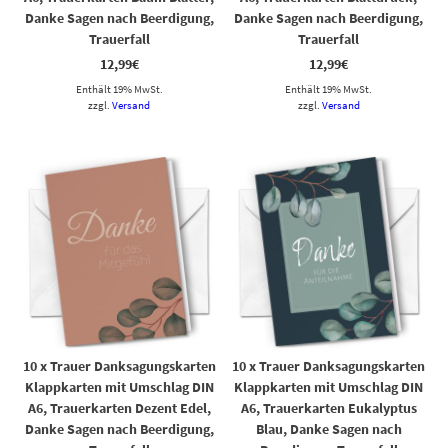
Danke Sagen nach Beerdigung,
Danke Sagen nach Beerdigung,
Trauerfall
Trauerfall
12,99
€
12,99
€
Enthält 19% MwSt.
Enthält 19% MwSt.
zzgl.
Versand
zzgl.
Versand
10 x Trauer Danksagungskarten
10 x Trauer Danksagungskarten
Klappkarten mit Umschlag DIN
Klappkarten mit Umschlag DIN
A6, Trauerkarten Dezent Edel,
A6, Trauerkarten Eukalyptus
Danke Sagen nach Beerdigung,
Blau, Danke Sagen nach