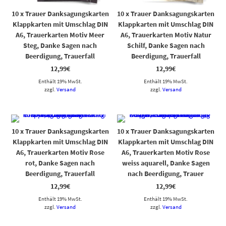
10 x Trauer Danksagungskarten
10 x Trauer Danksagungskarten
Klappkarten mit Umschlag DIN
Klappkarten mit Umschlag DIN
A6, Trauerkarten Motiv Meer
A6, Trauerkarten Motiv Natur
Steg, Danke Sagen nach
Schilf, Danke Sagen nach
Beerdigung, Trauerfall
Beerdigung, Trauerfall
12,99
€
12,99
€
Enthält 19% MwSt.
Enthält 19% MwSt.
zzgl.
Versand
zzgl.
Versand
10 x Trauer Danksagungskarten
10 x Trauer Danksagungskarten
Klappkarten mit Umschlag DIN
Klappkarten mit Umschlag DIN
A6, Trauerkarten Motiv Rose
A6, Trauerkarten Motiv Rose
rot, Danke Sagen nach
weiss aquarell, Danke Sagen
Beerdigung, Trauerfall
nach Beerdigung, Trauer
12,99
€
12,99
€
Enthält 19% MwSt.
Enthält 19% MwSt.
zzgl.
Versand
zzgl.
Versand