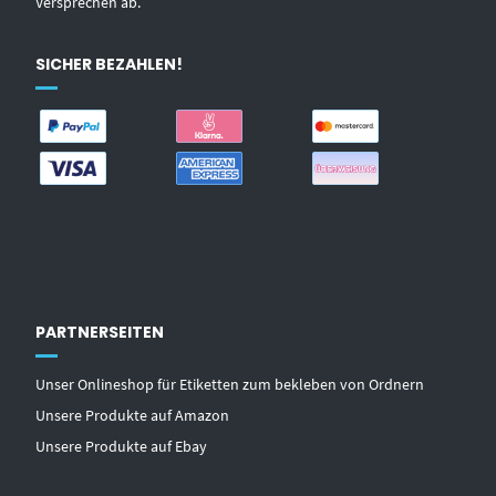
Versprechen ab.
SICHER BEZAHLEN!
PARTNERSEITEN
Unser Onlineshop für Etiketten zum bekleben von Ordnern
Unsere Produkte auf Amazon
Unsere Produkte auf Ebay