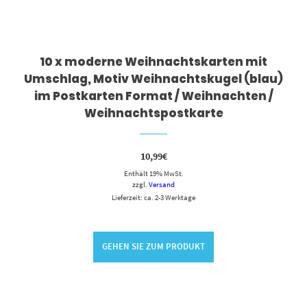
10 x moderne Weihnachtskarten mit
Umschlag, Motiv Weihnachtskugel (blau)
im Postkarten Format / Weihnachten /
Weihnachtspostkarte
10,99
€
Enthält 19% MwSt.
zzgl.
Versand
Lieferzeit: ca. 2-3 Werktage
GEHEN SIE ZUM PRODUKT