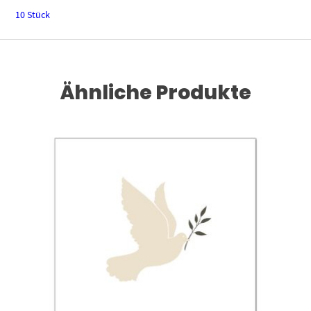
10 Stück
Ähnliche Produkte