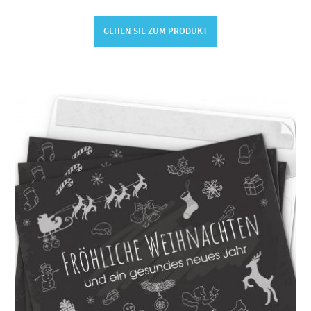
GEHEN SIE ZUM PRODUKT