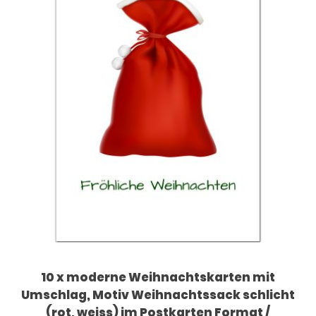
10 x moderne Weihnachtskarten mit
Umschlag, Motiv Weihnachtssack schlicht
(rot, weiss) im Postkarten Format /