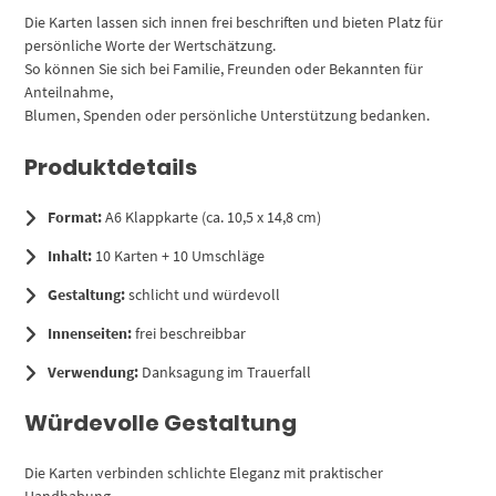
Die Karten lassen sich innen frei beschriften und bieten Platz für
persönliche Worte der Wertschätzung.
So können Sie sich bei Familie, Freunden oder Bekannten für
Anteilnahme,
Blumen, Spenden oder persönliche Unterstützung bedanken.
Produktdetails
Format:
A6 Klappkarte (ca. 10,5 x 14,8 cm)
Inhalt:
10 Karten + 10 Umschläge
Gestaltung:
schlicht und würdevoll
Innenseiten:
frei beschreibbar
Verwendung:
Danksagung im Trauerfall
Würdevolle Gestaltung
Die Karten verbinden schlichte Eleganz mit praktischer
Handhabung