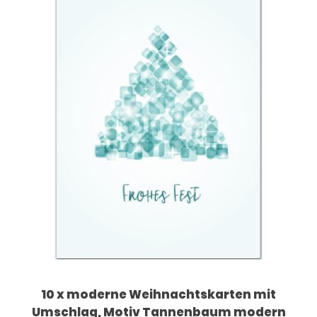
10 x moderne Weihnachtskarten mit
Umschlag, Motiv Tannenbaum modern