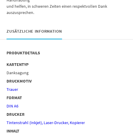
und helfen, in schweren Zeiten einen respektvollen Dank
auszusprechen.
ZUSÄTZLICHE INFORMATION
PRODUKTDETAILS
KARTENTYP
Danksagung
DRUCKMOTIV
Trauer
FORMAT
DIN A6
DRUCKER
Tintenstrahl (Inkjet), Laser-Drucker, Kopierer
INHALT