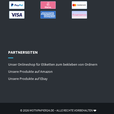
PARTNERSEITEN
Unser Onlineshop für Etiketten zum bekleben von Ordnern
Unsere Produkte auf Amazon
Unsere Produkte auf Ebay
© 2026 MOTIVPAPIER24.DE – ALLE RECHTE VORBEHALTEN ❤️