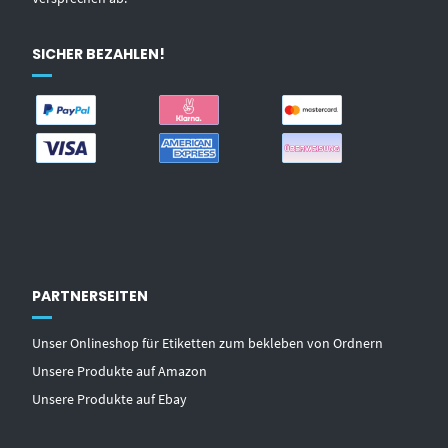
SICHER BEZAHLEN!
PARTNERSEITEN
Unser Onlineshop für Etiketten zum bekleben von Ordnern
Unsere Produkte auf Amazon
Unsere Produkte auf Ebay