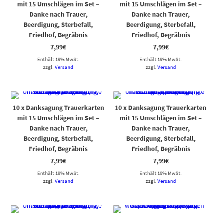
mit 15 Umschlägen im Set –
mit 15 Umschlägen im Set –
Danke nach Trauer,
Danke nach Trauer,
Beerdigung, Sterbefall,
Beerdigung, Sterbefall,
Friedhof, Begräbnis
Friedhof, Begräbnis
7,99
€
7,99
€
Enthält 19% MwSt.
Enthält 19% MwSt.
zzgl.
Versand
zzgl.
Versand
10 x Danksagung Trauerkarten
10 x Danksagung Trauerkarten
mit 15 Umschlägen im Set –
mit 15 Umschlägen im Set –
Danke nach Trauer,
Danke nach Trauer,
Beerdigung, Sterbefall,
Beerdigung, Sterbefall,
Friedhof, Begräbnis
Friedhof, Begräbnis
7,99
€
7,99
€
Enthält 19% MwSt.
Enthält 19% MwSt.
zzgl.
Versand
zzgl.
Versand