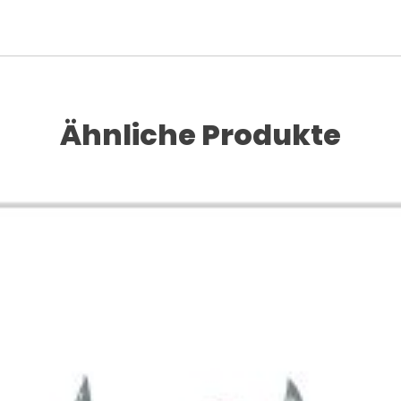
Ähnliche Produkte