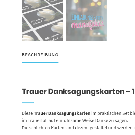
BESCHREIBUNG
Trauer Danksagungskarten – 1
Diese
Trauer Danksagungskarten
im praktischen Set bi
im Trauerfall auf einfühlsame Weise Danke zu sagen.
Die schlichten Karten sind dezent gestaltet und werden 