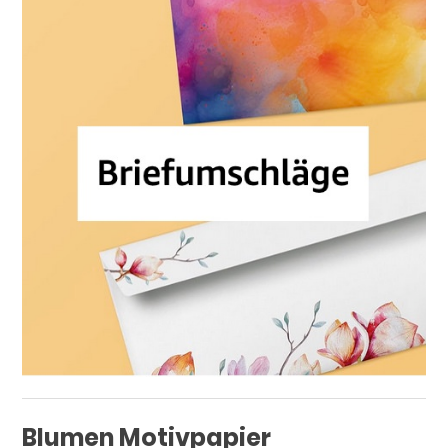
Blumen Motivpapier