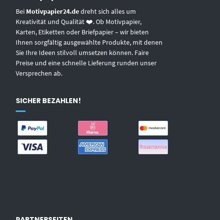
Bei
Motivpapier24.de
dreht sich alles um
Kreativität und Qualität ❤️. Ob Motivpapier,
Karten, Etiketten oder Briefpapier – wir bieten
Ihnen sorgfältig ausgewählte Produkte, mit denen
Sie Ihre Ideen stilvoll umsetzen können. Faire
Preise und eine schnelle Lieferung runden unser
Versprechen ab.
SICHER BEZAHLEN!
PARTNERSEITEN