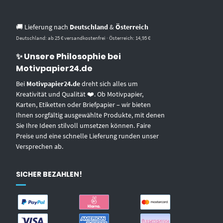
🚚 Lieferung nach
Deutschland
&
Österreich
Deutschland: ab 25 € versandkostenfrei · Österreich: 14,95 €
✨ Unsere Philosophie bei
Motivpapier24.de
Bei
Motivpapier24.de
dreht sich alles um
Kreativität und Qualität ❤️. Ob Motivpapier,
Karten, Etiketten oder Briefpapier – wir bieten
Ihnen sorgfältig ausgewählte Produkte, mit denen
Sie Ihre Ideen stilvoll umsetzen können. Faire
Preise und eine schnelle Lieferung runden unser
Versprechen ab.
SICHER BEZAHLEN!