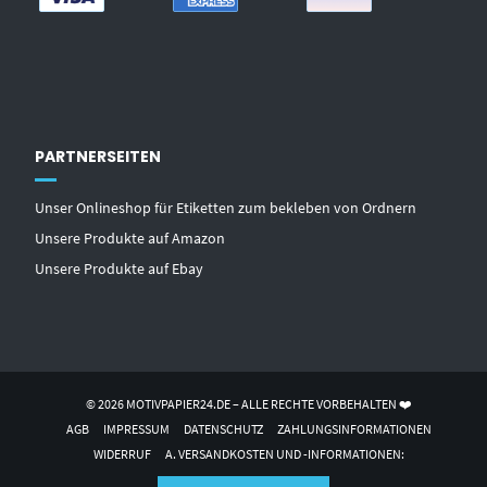
PARTNERSEITEN
Unser Onlineshop für Etiketten zum bekleben von Ordnern
Unsere Produkte auf Amazon
Unsere Produkte auf Ebay
© 2026 MOTIVPAPIER24.DE – ALLE RECHTE VORBEHALTEN ❤️
AGB
IMPRESSUM
DATENSCHUTZ
ZAHLUNGSINFORMATIONEN
WIDERRUF
A. VERSANDKOSTEN UND -INFORMATIONEN: