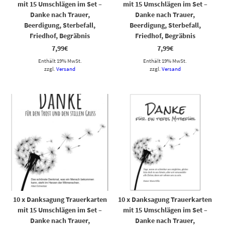
mit 15 Umschlägen im Set –
mit 15 Umschlägen im Set –
Danke nach Trauer,
Danke nach Trauer,
Beerdigung, Sterbefall,
Beerdigung, Sterbefall,
Friedhof, Begräbnis
Friedhof, Begräbnis
7,99
€
7,99
€
Enthält 19% MwSt.
Enthält 19% MwSt.
zzgl.
Versand
zzgl.
Versand
10 x Danksagung Trauerkarten
10 x Danksagung Trauerkarten
mit 15 Umschlägen im Set –
mit 15 Umschlägen im Set –
Danke nach Trauer,
Danke nach Trauer,