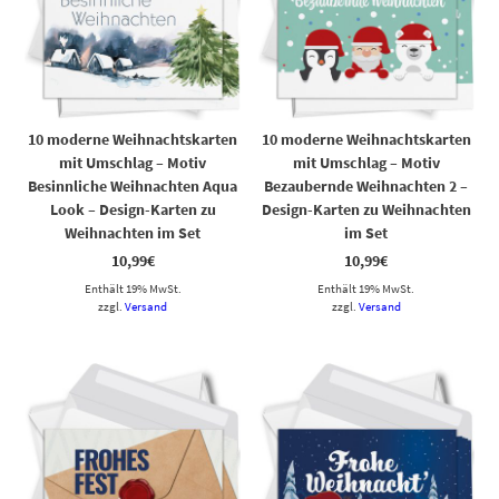
10 moderne Weihnachtskarten
10 moderne Weihnachtskarten
mit Umschlag – Motiv
mit Umschlag – Motiv
Besinnliche Weihnachten Aqua
Bezaubernde Weihnachten 2 –
Look – Design-Karten zu
Design-Karten zu Weihnachten
Weihnachten im Set
im Set
10,99
€
10,99
€
Enthält 19% MwSt.
Enthält 19% MwSt.
zzgl.
Versand
zzgl.
Versand