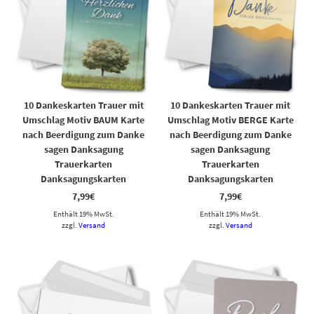
10 Dankeskarten Trauer mit
10 Dankeskarten Trauer mit
Umschlag Motiv BAUM Karte
Umschlag Motiv BERGE Karte
nach Beerdigung zum Danke
nach Beerdigung zum Danke
sagen Danksagung
sagen Danksagung
Trauerkarten
Trauerkarten
Danksagungskarten
Danksagungskarten
7,99
€
7,99
€
Enthält 19% MwSt.
Enthält 19% MwSt.
zzgl.
Versand
zzgl.
Versand