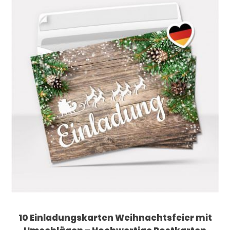
10 Einladungskarten Weihnachtsfeier mit