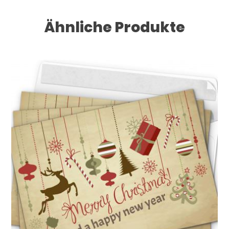
Ähnliche Produkte