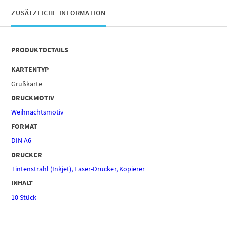
ZUSÄTZLICHE INFORMATION
PRODUKTDETAILS
KARTENTYP
Grußkarte
DRUCKMOTIV
Weihnachtsmotiv
FORMAT
DIN A6
DRUCKER
Tintenstrahl (Inkjet), Laser-Drucker, Kopierer
INHALT
10 Stück