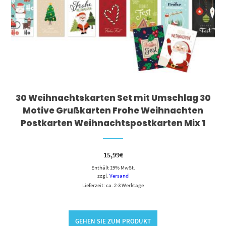
30 Weihnachtskarten Set mit Umschlag 30
Motive Grußkarten Frohe Weihnachten
Postkarten Weihnachtspostkarten Mix 1
15,99
€
Enthält 19% MwSt.
zzgl.
Versand
Lieferzeit: ca. 2-3 Werktage
GEHEN SIE ZUM PRODUKT