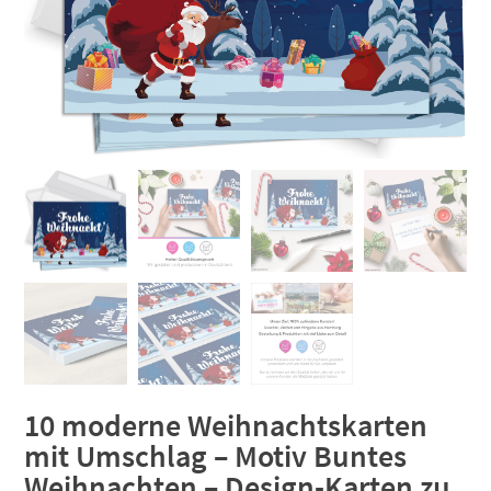
10 moderne Weihnachtskarten
mit Umschlag – Motiv Buntes
Weihnachten – Design-Karten zu