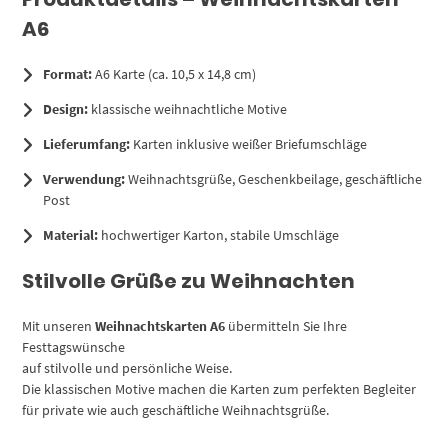
A6
Format:
A6 Karte (ca. 10,5 x 14,8 cm)
Design:
klassische weihnachtliche Motive
Lieferumfang:
Karten inklusive weißer Briefumschläge
Verwendung:
Weihnachtsgrüße, Geschenkbeilage, geschäftliche
Post
Material:
hochwertiger Karton, stabile Umschläge
Stilvolle Grüße zu Weihnachten
Mit unseren
Weihnachtskarten A6
übermitteln Sie Ihre
Festtagswünsche
auf stilvolle und persönliche Weise.
Die klassischen Motive machen die Karten zum perfekten Begleiter
für private wie auch geschäftliche Weihnachtsgrüße.