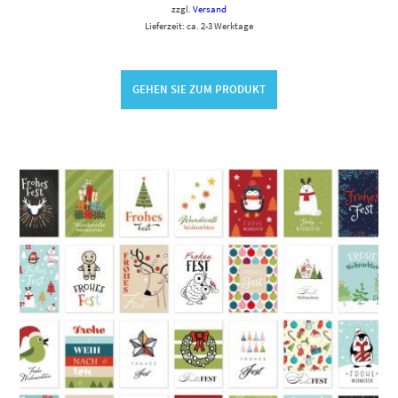
zzgl.
Versand
Lieferzeit: ca. 2-3 Werktage
GEHEN SIE ZUM PRODUKT