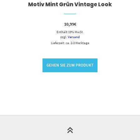
Motiv Mint Grün Vintage Look
10,99
€
Enthält 19% MwSt.
zzgl.
Versand
Lieferzeit: ca. 2-3 Werktage
GEHEN SIE ZUM PRODUKT