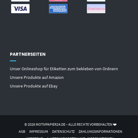
PARTNERSEITEN
Unser Onlineshop für Etiketten zum bekleben von Ordnern
Unsere Produkte auf Amazon
Unsere Produkte auf Ebay
© 2026 MOTIVPAPIER24.DE – ALLE RECHTE VORBEHALTEN ❤️
AGB
IMPRESSUM
DATENSCHUTZ
ZAHLUNGSINFORMATIONEN