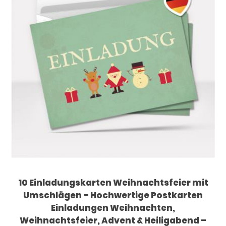
10 Einladungskarten Weihnachtsfeier mit
Umschlägen – Hochwertige Postkarten
Einladungen Weihnachten,
Weihnachtsfeier, Advent & Heiligabend –