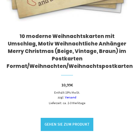
10 moderne Weihnachtskarten mit
Umschlag, Motiv Weihnachtliche Anhänger
Merry Christmas (Beige, Vintage, Braun) im
Postkarten
Format/Weihnachten/Weihnachtspostkarten
10,99
€
Enthält 19% MwSt.
zzgl.
Versand
Lieferzeit: ca. 2-3 Werktage
GEHEN SIE ZUM PRODUKT