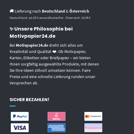
🚚 Lieferung nach
Deutschland
&
Österreich
Deutschland: ab 25 € versandkostenfrei · Österreich: 14,95 €
✨ Unsere Philosophie bei
Motivpapier24.de
Bei
Motivpapier24.de
dreht sich alles um
Kreativität und Qualität ❤️. Ob Motivpapier,
Karten, Etiketten oder Briefpapier – wir bieten
Ihnen sorgfältig ausgewählte Produkte, mit denen
Sie Ihre Ideen stilvoll umsetzen können. Faire
Preise und eine schnelle Lieferung runden unser
Versprechen ab.
SICHER BEZAHLEN!