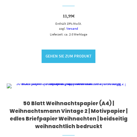
11,99
€
Enthält 19% MwSt.
zzgl.
Versand
Lieferzeit: ca. 2-3 Werktage
GEHEN SIE ZUM PRODUKT
50 Blatt Weihnachtspapier (A4) |
Weihnachtsmann Vintage 2 | Motivpapier |
edles Briefpapier Weihnachten | beidseitig
weihnachtlich bedruckt