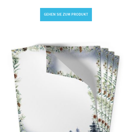
GEHEN SIE ZUM PRODUKT