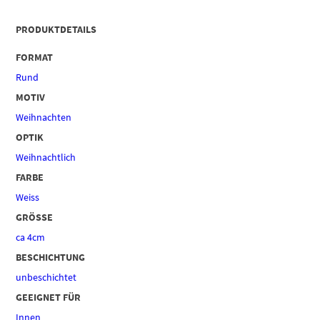
PRODUKTDETAILS
FORMAT
Rund
MOTIV
Weihnachten
OPTIK
Weihnachtlich
FARBE
Weiss
GRÖSSE
ca 4cm
BESCHICHTUNG
unbeschichtet
GEEIGNET FÜR
Innen