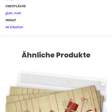
OBERFLÄCHE
glatt
,
matt
INHALT
48 Etiketten
Ähnliche Produkte