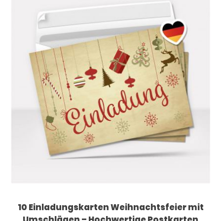
10 Einladungskarten Weihnachtsfeier mit
Umschlägen – Hochwertige Postkarten