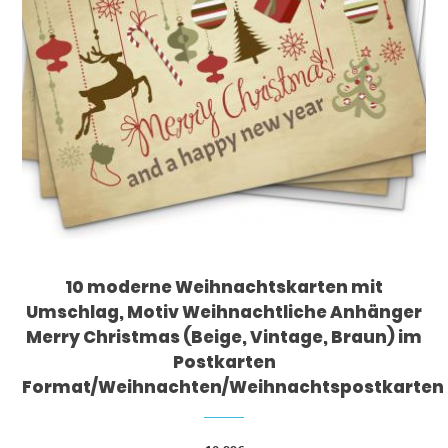
10 moderne Weihnachtskarten mit
Umschlag, Motiv Weihnachtliche Anhänger
Merry Christmas (Beige, Vintage, Braun) im
Postkarten
Format/Weihnachten/Weihnachtspostkarten