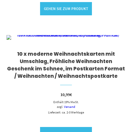
GEHEN SIE ZUM PRODUKT
10 x moderne Weihnachtskarten mit
Umschlag, Fröhliche Weihnachten
Geschenk im Schnee, im Postkarten Format
/ Weihnachten / Weihnachtspostkarte
10,99
€
Enthält 19% MwSt.
zzgl.
Versand
Lieferzeit: ca. 2-3 Werktage