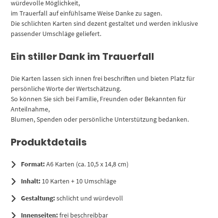
würdevolle Möglichkeit,
im Trauerfall auf einfühlsame Weise Danke zu sagen.
Die schlichten Karten sind dezent gestaltet und werden inklusive
passender Umschläge geliefert.
Ein stiller Dank im Trauerfall
Die Karten lassen sich innen frei beschriften und bieten Platz für
persönliche Worte der Wertschätzung.
So können Sie sich bei Familie, Freunden oder Bekannten für
Anteilnahme,
Blumen, Spenden oder persönliche Unterstützung bedanken.
Produktdetails
Format:
A6 Karten (ca. 10,5 x 14,8 cm)
Inhalt:
10 Karten + 10 Umschläge
Gestaltung:
schlicht und würdevoll
Innenseiten:
frei beschreibbar