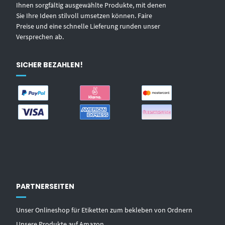
Ihnen sorgfältig ausgewählte Produkte, mit denen
Sie Ihre Ideen stilvoll umsetzen können. Faire
Preise und eine schnelle Lieferung runden unser
Versprechen ab.
SICHER BEZAHLEN!
PARTNERSEITEN
Unser Onlineshop für Etiketten zum bekleben von Ordnern
Unsere Produkte auf Amazon