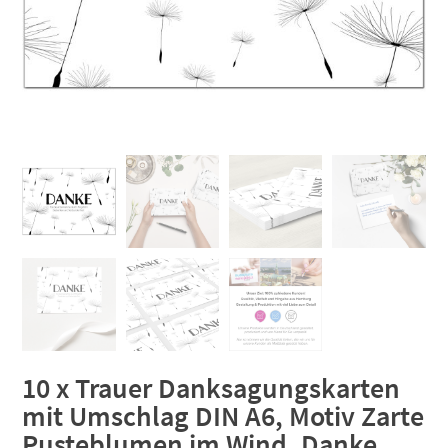
10 x Trauer Danksagungskarten
mit Umschlag DIN A6, Motiv Zarte
Pusteblumen im Wind, Danke