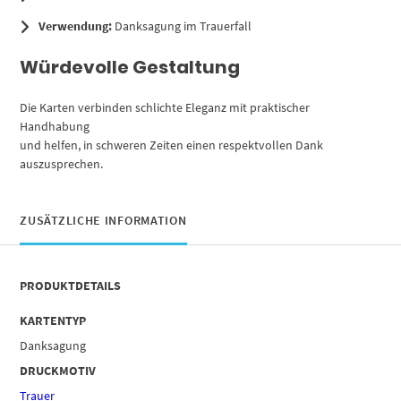
Verwendung:
Danksagung im Trauerfall
Würdevolle Gestaltung
Die Karten verbinden schlichte Eleganz mit praktischer
Handhabung
und helfen, in schweren Zeiten einen respektvollen Dank
auszusprechen.
ZUSÄTZLICHE INFORMATION
PRODUKTDETAILS
KARTENTYP
Danksagung
DRUCKMOTIV
Trauer