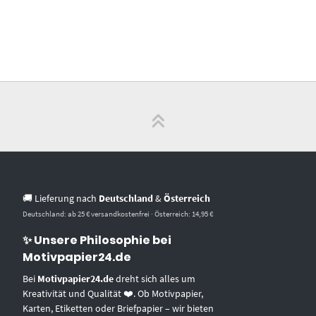
🚚 Lieferung nach
Deutschland
&
Österreich
Deutschland: ab 25 € versandkostenfrei · Österreich: 14,95 €
✨ Unsere Philosophie bei
Motivpapier24.de
Bei
Motivpapier24.de
dreht sich alles um
Kreativität und Qualität ❤️. Ob Motivpapier,
Karten, Etiketten oder Briefpapier – wir bieten