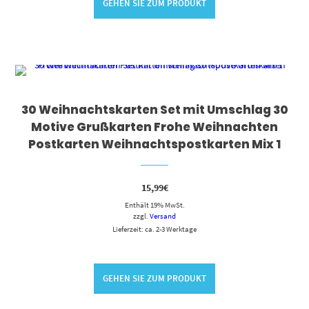
GEHEN SIE ZUM PRODUKT
30 Weihnachtskarten Set mit Umschlag 30
Motive Grußkarten Frohe Weihnachten
Postkarten Weihnachtspostkarten Mix 1
15,99
€
Enthält 19% MwSt.
zzgl.
Versand
Lieferzeit: ca. 2-3 Werktage
GEHEN SIE ZUM PRODUKT