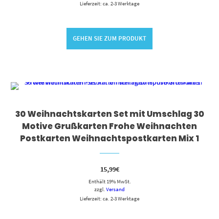
Lieferzeit: ca. 2-3 Werktage
GEHEN SIE ZUM PRODUKT
30 Weihnachtskarten Set mit Umschlag 30
Motive Grußkarten Frohe Weihnachten
Postkarten Weihnachtspostkarten Mix 1
15,99
€
Enthält 19% MwSt.
zzgl.
Versand
Lieferzeit: ca. 2-3 Werktage