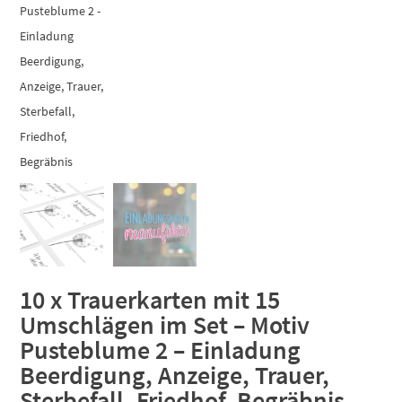
10 x Trauerkarten mit 15
Umschlägen im Set – Motiv
Pusteblume 2 – Einladung
Beerdigung, Anzeige, Trauer,
Sterbefall, Friedhof, Begräbnis