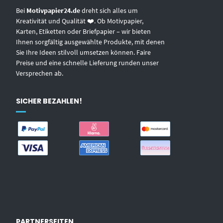
Bei
Motivpapier24.de
dreht sich alles um
Kreativität und Qualität ❤️. Ob Motivpapier,
Karten, Etiketten oder Briefpapier – wir bieten
Ihnen sorgfältig ausgewählte Produkte, mit denen
Sie Ihre Ideen stilvoll umsetzen können. Faire
Preise und eine schnelle Lieferung runden unser
Versprechen ab.
SICHER BEZAHLEN!
PARTNERSEITEN