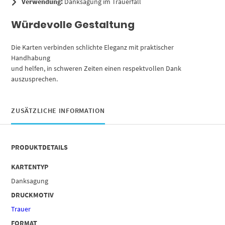
Verwendung:
Danksagung im Trauerfall
Würdevolle Gestaltung
Die Karten verbinden schlichte Eleganz mit praktischer
Handhabung
und helfen, in schweren Zeiten einen respektvollen Dank
auszusprechen.
ZUSÄTZLICHE INFORMATION
PRODUKTDETAILS
KARTENTYP
Danksagung
DRUCKMOTIV
Trauer
FORMAT