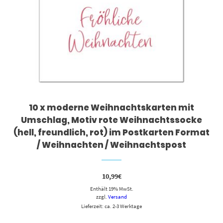
10 x moderne Weihnachtskarten mit
Umschlag, Motiv rote Weihnachtssocke
(hell, freundlich, rot) im Postkarten Format
/ Weihnachten / Weihnachtspost
10,99
€
Enthält 19% MwSt.
zzgl.
Versand
Lieferzeit: ca. 2-3 Werktage