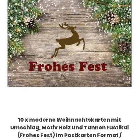
10 x moderne Weihnachtskarten mit
Umschlag, Motiv Holz und Tannen rustikal
(Frohes Fest) im Postkarten Format /