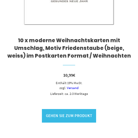
10 x moderne Weihnachtskarten mit
Umschlag, Motiv Friedenstaube (beige,
weiss) im Postkarten Format / Weihnachten
10,99
€
Enthält 19% MwSt.
zzgl.
Versand
Lieferzeit: ca. 2-3 Werktage
GEHEN SIE ZUM PRODUKT