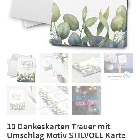
10 Dankeskarten Trauer mit
Umschlag Motiv STILVOLL Karte