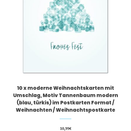
10 x moderne Weihnachtskarten mit
Umschlag, Motiv Tannenbaum modern
(blau, türkis) im Postkarten Format /
Weihnachten / Weihnachtspostkarte
10,99
€