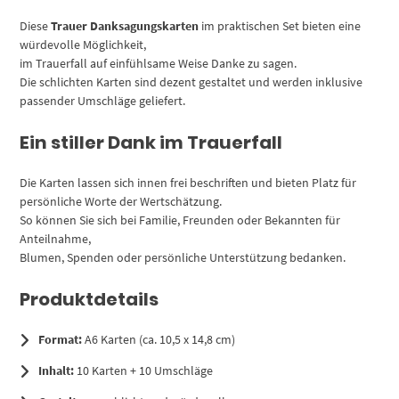
Diese
Trauer Danksagungskarten
im praktischen Set bieten eine
würdevolle Möglichkeit,
im Trauerfall auf einfühlsame Weise Danke zu sagen.
Die schlichten Karten sind dezent gestaltet und werden inklusive
passender Umschläge geliefert.
Ein stiller Dank im Trauerfall
Die Karten lassen sich innen frei beschriften und bieten Platz für
persönliche Worte der Wertschätzung.
So können Sie sich bei Familie, Freunden oder Bekannten für
Anteilnahme,
Blumen, Spenden oder persönliche Unterstützung bedanken.
Produktdetails
Format:
A6 Karten (ca. 10,5 x 14,8 cm)
Inhalt:
10 Karten + 10 Umschläge