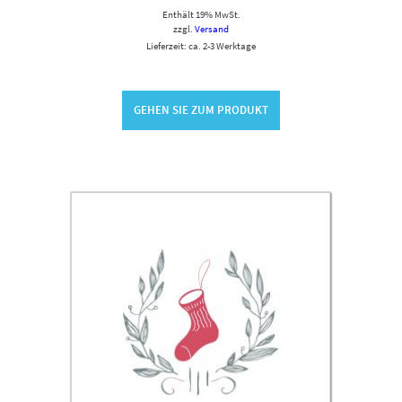
Enthält 19% MwSt.
zzgl.
Versand
Lieferzeit: ca. 2-3 Werktage
GEHEN SIE ZUM PRODUKT