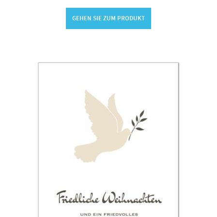
GEHEN SIE ZUM PRODUKT