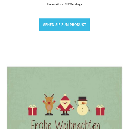
Lieferzeit: ca. 2-3 Werktage
GEHEN SIE ZUM PRODUKT