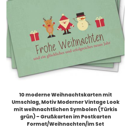
10 moderne Weihnachtskarten mit
Umschlag, Motiv Moderner Vintage Look
mit weihnachtlichen Symbolen (Türkis
grün) – Grußkarten im Postkarten
Format/Weihnachten/im Set