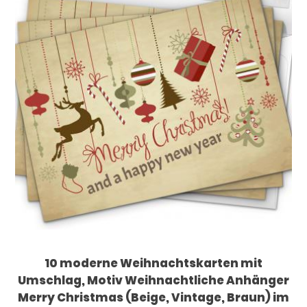
10 moderne Weihnachtskarten mit
Umschlag, Motiv Weihnachtliche Anhänger
Merry Christmas (Beige, Vintage, Braun) im