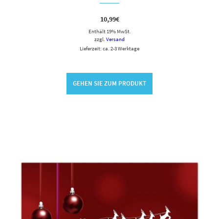
10,99
€
Enthält 19% MwSt.
zzgl.
Versand
Lieferzeit: ca. 2-3 Werktage
GEHEN SIE ZUM PRODUKT