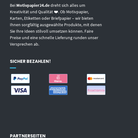
Bei
Motivpapier24.de
dreht sich alles um
Kreativität und Qualität ❤️. Ob Motivpapier,
Karten, Etiketten oder Briefpapier – wir bieten
Ihnen sorgfältig ausgewählte Produkte, mit denen
Sie Ihre Ideen stilvoll umsetzen können. Faire
Preise und eine schnelle Lieferung runden unser
Versprechen ab.
SICHER BEZAHLEN!
PARTNERSEITEN