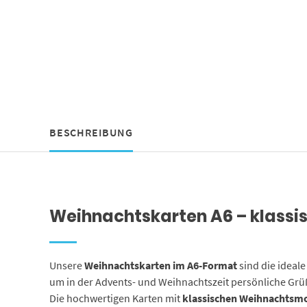
BESCHREIBUNG
Weihnachtskarten A6 – klassi
Unsere
Weihnachtskarten im A6-Format
sind die ideale
um in der Advents- und Weihnachtszeit persönliche Grü
Die hochwertigen Karten mit
klassischen Weihnachtsm