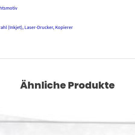
htsmotiv
ahl (Inkjet), Laser-Drucker, Kopierer
Ähnliche Produkte