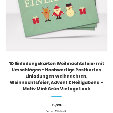
10 Einladungskarten Weihnachtsfeier mit
Umschlägen – Hochwertige Postkarten
Einladungen Weihnachten,
Weihnachtsfeier, Advent & Heiligabend –
Motiv Mint Grün Vintage Look
10,99
€
Enthält 19% MwSt.