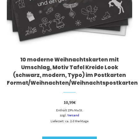
10 moderne Weihnachtskarten mit
Umschlag, Motiv Tafel Kreide Look
(schwarz, modern, Typo) im Postkarten
Format/Weihnachten/Weihnachtspostkarten
10,99
€
Enthält 19% MwSt.
zzgl.
Versand
Lieferzeit: ca. 2-3 Werktage