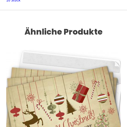
Ähnliche Produkte