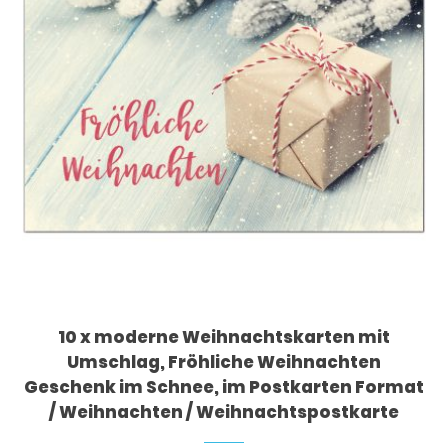
10 x moderne Weihnachtskarten mit
Umschlag, Fröhliche Weihnachten
Geschenk im Schnee, im Postkarten Format
/ Weihnachten / Weihnachtspostkarte