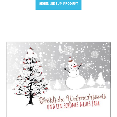
GEHEN SIE ZUM PRODUKT