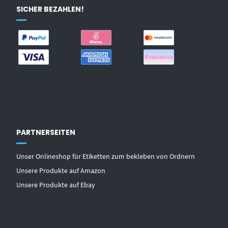
SICHER BEZAHLEN!
PARTNERSEITEN
Unser Onlineshop für Etiketten zum bekleben von Ordnern
Unsere Produkte auf Amazon
Unsere Produkte auf Ebay