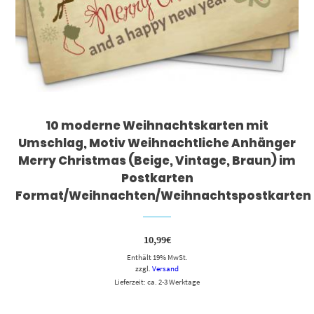
10 moderne Weihnachtskarten mit
Umschlag, Motiv Weihnachtliche Anhänger
Merry Christmas (Beige, Vintage, Braun) im
Postkarten
Format/Weihnachten/Weihnachtspostkarten
10,99
€
Enthält 19% MwSt.
zzgl.
Versand
Lieferzeit: ca. 2-3 Werktage