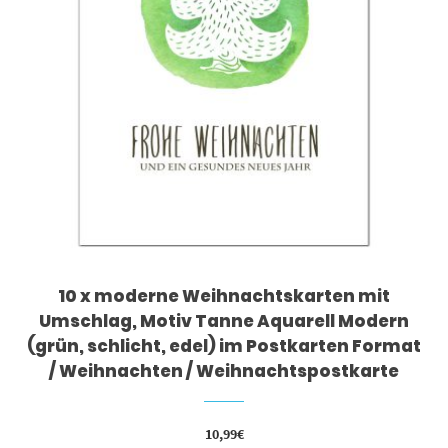
10 x moderne Weihnachtskarten mit
Umschlag, Motiv Tanne Aquarell Modern
(grün, schlicht, edel) im Postkarten Format
/ Weihnachten / Weihnachtspostkarte
10,99
€