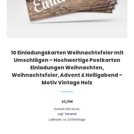
10 Einladungskarten Weihnachtsfeier mit
Umschlägen – Hochwertige Postkarten
Einladungen Weihnachten,
Weihnachtsfeier, Advent & Heiligabend –
Motiv Vintage Holz
10,99
€
Enthält 19% MwSt.
zzgl.
Versand
Lieferzeit: ca. 2-3 Werktage