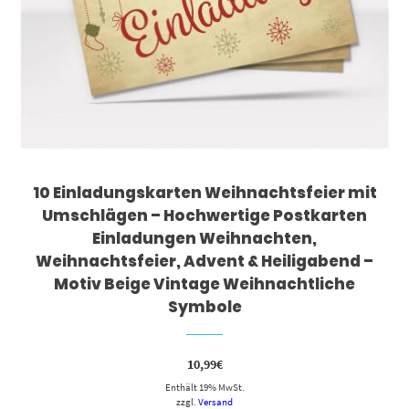
10 Einladungskarten Weihnachtsfeier mit
Umschlägen – Hochwertige Postkarten
Einladungen Weihnachten,
Weihnachtsfeier, Advent & Heiligabend –
Motiv Beige Vintage Weihnachtliche
Symbole
10,99
€
Enthält 19% MwSt.
zzgl.
Versand