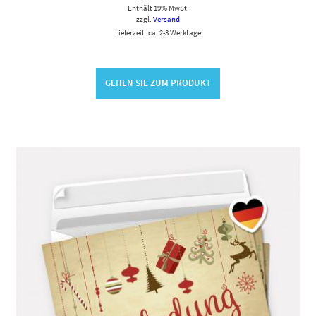
Enthält 19% MwSt.
zzgl.
Versand
Lieferzeit: ca. 2-3 Werktage
GEHEN SIE ZUM PRODUKT