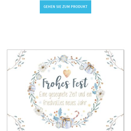
GEHEN SIE ZUM PRODUKT