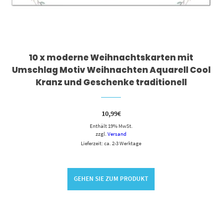
10 x moderne Weihnachtskarten mit
Umschlag Motiv Weihnachten Aquarell Cool
Kranz und Geschenke traditionell
10,99
€
Enthält 19% MwSt.
zzgl.
Versand
Lieferzeit: ca. 2-3 Werktage
GEHEN SIE ZUM PRODUKT