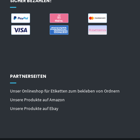
SICHER BEZAHLEN!
PARTNERSEITEN
Unser Onlineshop für Etiketten zum bekleben von Ordnern
Unsere Produkte auf Amazon
Unsere Produkte auf Ebay