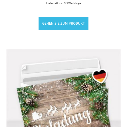
Lieferzeit: ca. 2-3 Werktage
GEHEN SIE ZUM PRODUKT