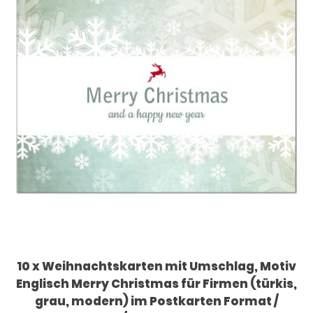
10 x Weihnachtskarten mit Umschlag, Motiv
Englisch Merry Christmas für Firmen (türkis,
grau, modern) im Postkarten Format /