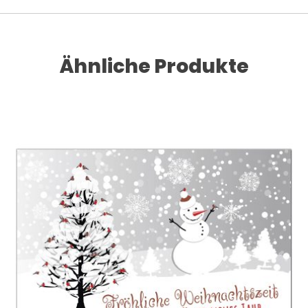
Ähnliche Produkte