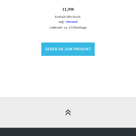
11,99
€
Enthält 19% MwSt.
zzgl.
Versand
Lieferzeit: ca. 2-3 Werktage
GEHEN SIE ZUM PRODUKT