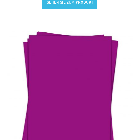
GEHEN SIE ZUM PRODUKT