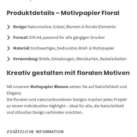
Produktdetails – Motivpapier Floral
Design:
Naturmotive, Gräser, Blumen & florale Elemente
Format:
DIN A4, passend für alle gängigen Drucker
Material:
hochwertiges, bedrucktes Brief- & Motivpapier
Verwendung:
Briefe, Einladungen, Menükarten, Bastelarbeiten
Kreativ gestalten mit floralen Motiven
Mit unserem
Motivpapier Blumen
setzen Sie auf Natürlichkeit und
Eleganz.
Die floralen und naturverbundenen Designs machen jedes Projekt
zu einem individuellen Highlight – ideal für alle, die Natürlichkeit
und stilvolles Design verbinden möchten.
ZUSÄTZLICHE INFORMATION