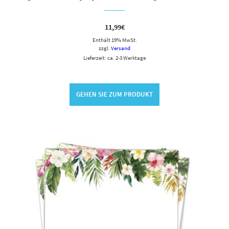
11,99
€
Enthält 19% MwSt.
zzgl.
Versand
Lieferzeit: ca. 2-3 Werktage
GEHEN SIE ZUM PRODUKT