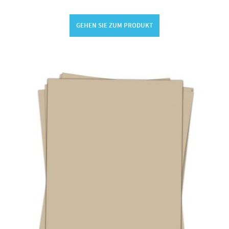
GEHEN SIE ZUM PRODUKT