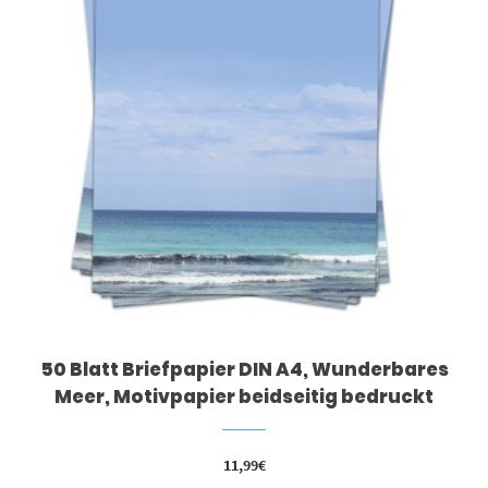
50 Blatt Briefpapier DIN A4, Wunderbares
Meer, Motivpapier beidseitig bedruckt
11,99
€