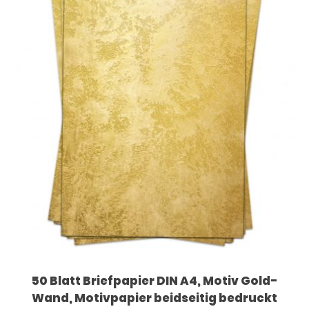
50 Blatt Briefpapier DIN A4, Motiv Gold-
Wand, Motivpapier beidseitig bedruckt