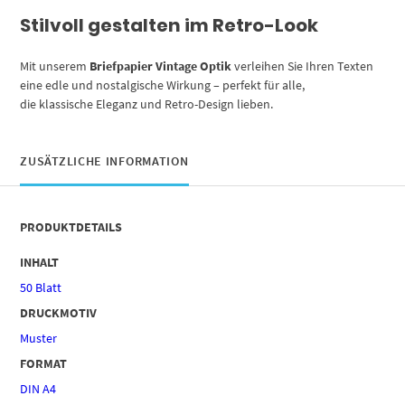
Stilvoll gestalten im Retro-Look
Mit unserem
Briefpapier Vintage Optik
verleihen Sie Ihren Texten
eine edle und nostalgische Wirkung – perfekt für alle,
die klassische Eleganz und Retro-Design lieben.
ZUSÄTZLICHE INFORMATION
PRODUKTDETAILS
INHALT
50 Blatt
DRUCKMOTIV
Muster
FORMAT
DIN A4