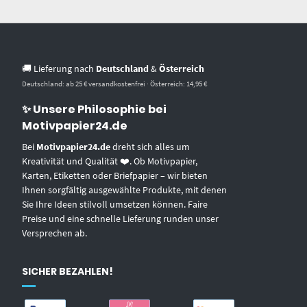
🚚 Lieferung nach
Deutschland
&
Österreich
Deutschland: ab 25 € versandkostenfrei · Österreich: 14,95 €
✨ Unsere Philosophie bei
Motivpapier24.de
Bei
Motivpapier24.de
dreht sich alles um
Kreativität und Qualität ❤️. Ob Motivpapier,
Karten, Etiketten oder Briefpapier – wir bieten
Ihnen sorgfältig ausgewählte Produkte, mit denen
Sie Ihre Ideen stilvoll umsetzen können. Faire
Preise und eine schnelle Lieferung runden unser
Versprechen ab.
SICHER BEZAHLEN!