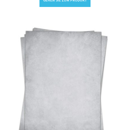
GEHEN SIE ZUM PRODUKT