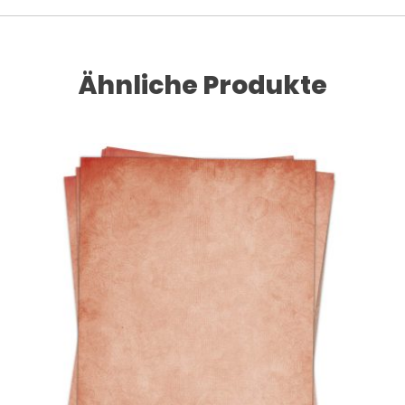
Ähnliche Produkte