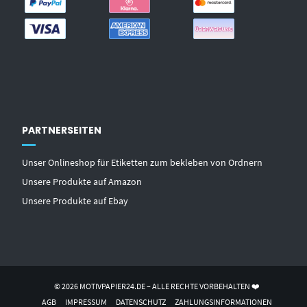
PARTNERSEITEN
Unser Onlineshop für Etiketten zum bekleben von Ordnern
Unsere Produkte auf Amazon
Unsere Produkte auf Ebay
© 2026 MOTIVPAPIER24.DE – ALLE RECHTE VORBEHALTEN ❤️
AGB
IMPRESSUM
DATENSCHUTZ
ZAHLUNGSINFORMATIONEN