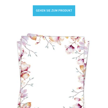
GEHEN SIE ZUM PRODUKT