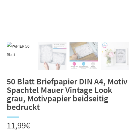
50 Blatt Briefpapier DIN A4, Motiv
Spachtel Mauer Vintage Look
grau, Motivpapier beidseitig
bedruckt
11,99
€