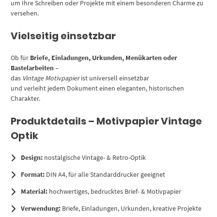
um Ihre Schreiben oder Projekte mit einem besonderen Charme zu
versehen.
Vielseitig einsetzbar
Ob für
Briefe, Einladungen, Urkunden, Menükarten oder
Bastelarbeiten
–
das
Vintage Motivpapier
ist universell einsetzbar
und verleiht jedem Dokument einen eleganten, historischen
Charakter.
Produktdetails – Motivpapier Vintage
Optik
Design:
nostalgische Vintage- & Retro-Optik
Format:
DIN A4, für alle Standarddrucker geeignet
Material:
hochwertiges, bedrucktes Brief- & Motivpapier
Verwendung:
Briefe, Einladungen, Urkunden, kreative Projekte