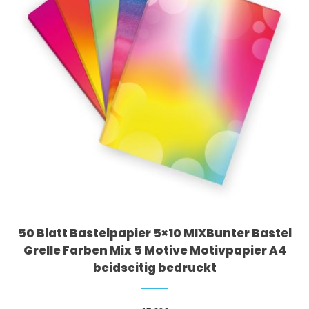
50 Blatt Bastelpapier 5×10 MIXBunter Bastel
Grelle Farben Mix 5 Motive Motivpapier A4
beidseitig bedruckt