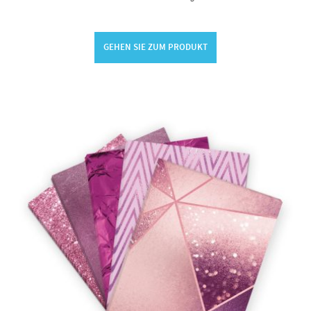
GEHEN SIE ZUM PRODUKT