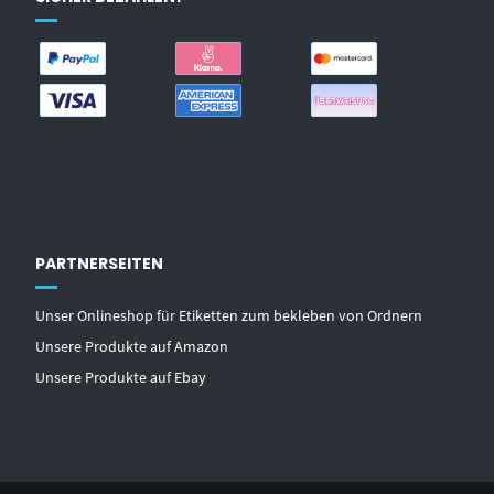
PARTNERSEITEN
Unser Onlineshop für Etiketten zum bekleben von Ordnern
Unsere Produkte auf Amazon
Unsere Produkte auf Ebay