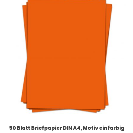
50 Blatt Briefpapier DIN A4, Motiv einfarbig