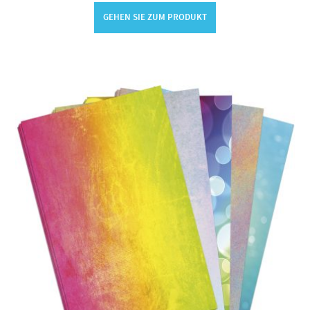
GEHEN SIE ZUM PRODUKT