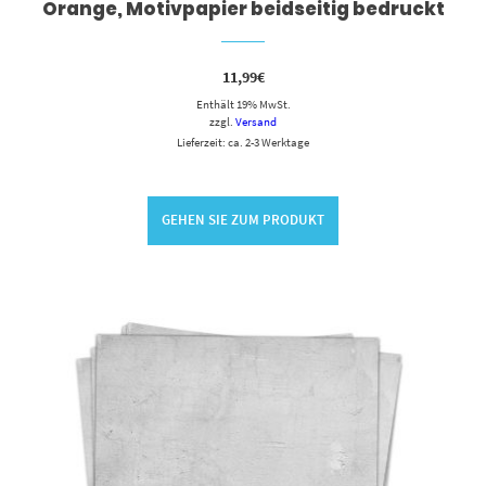
Orange, Motivpapier beidseitig bedruckt
11,99
€
Enthält 19% MwSt.
zzgl.
Versand
Lieferzeit: ca. 2-3 Werktage
GEHEN SIE ZUM PRODUKT