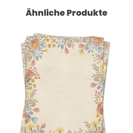
Ähnliche Produkte