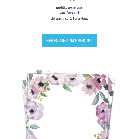
Enthält 19% MwSt.
zzgl.
Versand
Lieferzeit: ca. 2-3 Werktage
GEHEN SIE ZUM PRODUKT