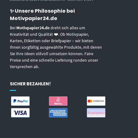
✨ Unsere Philosophie bei
Motivpapier24.de
Bei
Motivpapier24.de
dreht sich alles um
Kreativität und Qualität ❤️. Ob Motivpapier,
Karten, Etiketten oder Briefpapier – wir bieten
Ihnen sorgfältig ausgewählte Produkte, mit denen
Sie Ihre Ideen stilvoll umsetzen können. Faire
Preise und eine schnelle Lieferung runden unser
Versprechen ab.
SICHER BEZAHLEN!