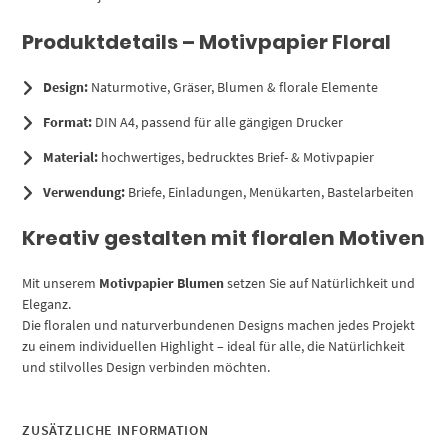
Produktdetails – Motivpapier Floral
Design:
Naturmotive, Gräser, Blumen & florale Elemente
Format:
DIN A4, passend für alle gängigen Drucker
Material:
hochwertiges, bedrucktes Brief- & Motivpapier
Verwendung:
Briefe, Einladungen, Menükarten, Bastelarbeiten
Kreativ gestalten mit floralen Motiven
Mit unserem
Motivpapier Blumen
setzen Sie auf Natürlichkeit und
Eleganz.
Die floralen und naturverbundenen Designs machen jedes Projekt
zu einem individuellen Highlight – ideal für alle, die Natürlichkeit
und stilvolles Design verbinden möchten.
ZUSÄTZLICHE INFORMATION