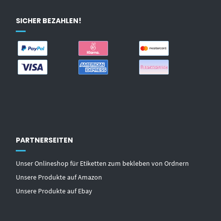
SICHER BEZAHLEN!
PARTNERSEITEN
Unser Onlineshop für Etiketten zum bekleben von Ordnern
Unsere Produkte auf Amazon
Unsere Produkte auf Ebay