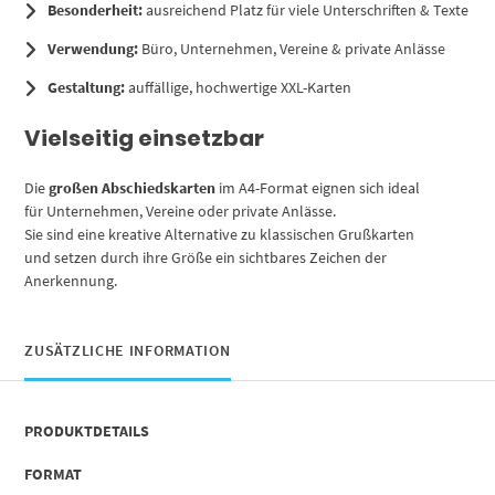
Besonderheit:
ausreichend Platz für viele Unterschriften & Texte
Verwendung:
Büro, Unternehmen, Vereine & private Anlässe
Gestaltung:
auffällige, hochwertige XXL-Karten
Vielseitig einsetzbar
Die
großen Abschiedskarten
im A4-Format eignen sich ideal
für Unternehmen, Vereine oder private Anlässe.
Sie sind eine kreative Alternative zu klassischen Grußkarten
und setzen durch ihre Größe ein sichtbares Zeichen der
Anerkennung.
ZUSÄTZLICHE INFORMATION
PRODUKTDETAILS
FORMAT