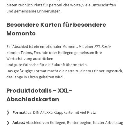
bieten reichlich Platz für persönliche Worte, viele Unterschriften
und gemeinsame Erinnerungen.
Besondere Karten für besondere
Momente
Ein Abschied ist ein emotionaler Moment. Mit einer
XXL-Karte
können Teams, Freunde oder Kollegen gemeinsam ihre
Wertschätzung ausdrücken
und gute Wünsche für die Zukunft übermitteln.
Das großzügige Format macht die Karte zu einem Erinnerungsstück,
das lange in Ehren gehalten wird.
Produktdetails – XXL-
Abschiedskarten
Format:
ca. DIN A4, XXL-Klappkarte mit viel Platz
Anlass:
Abschied von Kollegen, Rentenbeginn, letzter Arbeitstag