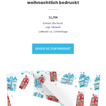
weihnachtlich bedruckt
11,99
€
Enthält 19% MwSt.
zzgl.
Versand
Lieferzeit: ca. 2-3 Werktage
GEHEN SIE ZUM PRODUKT