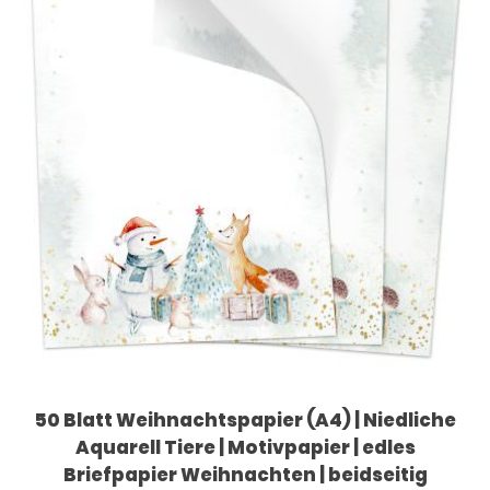
50 Blatt Weihnachtspapier (A4) | Niedliche
Aquarell Tiere | Motivpapier | edles
Briefpapier Weihnachten | beidseitig