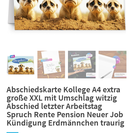
Abschiedskarte Kollege A4 extra
große XXL mit Umschlag witzig
Abschied letzter Arbeitstag
Spruch Rente Pension Neuer Job
Kündigung Erdmännchen traurig