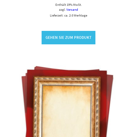
Enthält 19% MwSt.
zzgl.
Versand
Lieferzeit: ca. 2-3 Werktage
GEHEN SIE ZUM PRODUKT