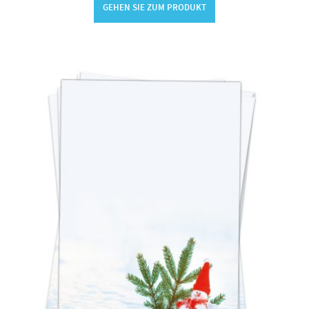
GEHEN SIE ZUM PRODUKT