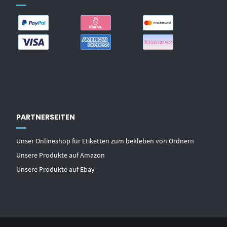
PARTNERSEITEN
Unser Onlineshop für Etiketten zum bekleben von Ordnern
Unsere Produkte auf Amazon
Unsere Produkte auf Ebay