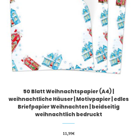
50 Blatt Weihnachtspapier (A4) |
weihnachtliche Häuser | Motivpapier | edles
Briefpapier Weihnachten | beidseitig
weihnachtlich bedruckt
11,99
€