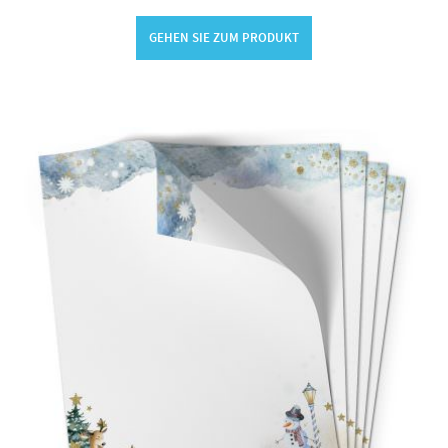
GEHEN SIE ZUM PRODUKT