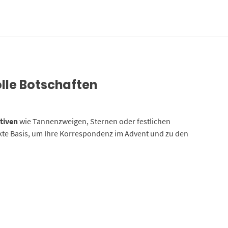
lle Botschaften
tiven
wie Tannenzweigen, Sternen oder festlichen
ekte Basis, um Ihre Korrespondenz im Advent und zu den