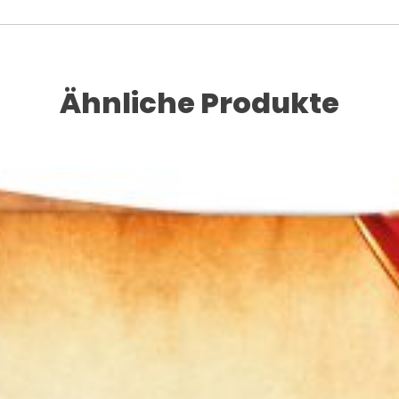
Ähnliche Produkte