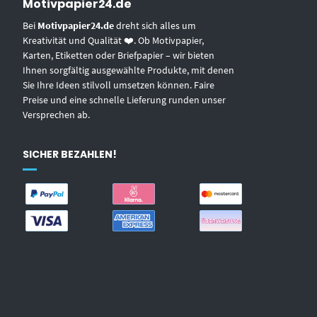
Motivpapier24.de
Bei
Motivpapier24.de
dreht sich alles um
Kreativität und Qualität ❤️. Ob Motivpapier,
Karten, Etiketten oder Briefpapier – wir bieten
Ihnen sorgfältig ausgewählte Produkte, mit denen
Sie Ihre Ideen stilvoll umsetzen können. Faire
Preise und eine schnelle Lieferung runden unser
Versprechen ab.
SICHER BEZAHLEN!