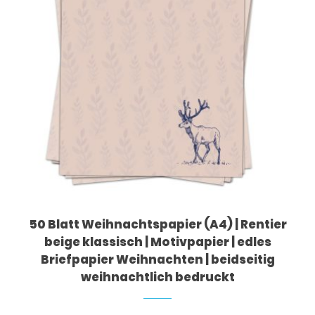
50 Blatt Weihnachtspapier (A4) | Rentier
beige klassisch | Motivpapier | edles
Briefpapier Weihnachten | beidseitig
weihnachtlich bedruckt