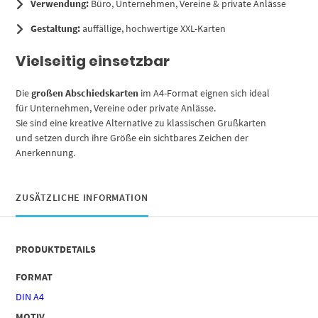
Verwendung:
Büro, Unternehmen, Vereine & private Anlässe
Gestaltung:
auffällige, hochwertige XXL-Karten
Vielseitig einsetzbar
Die
großen Abschiedskarten
im A4-Format eignen sich ideal
für Unternehmen, Vereine oder private Anlässe.
Sie sind eine kreative Alternative zu klassischen Grußkarten
und setzen durch ihre Größe ein sichtbares Zeichen der
Anerkennung.
ZUSÄTZLICHE INFORMATION
PRODUKTDETAILS
FORMAT
DIN A4
MOTIV