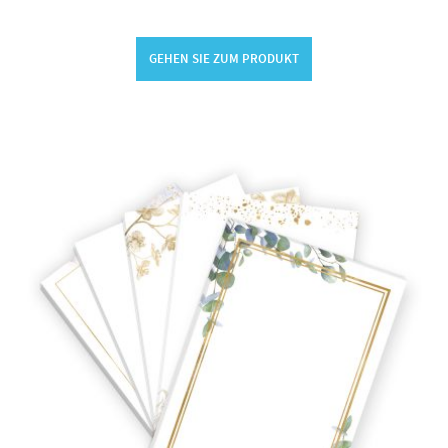
GEHEN SIE ZUM PRODUKT