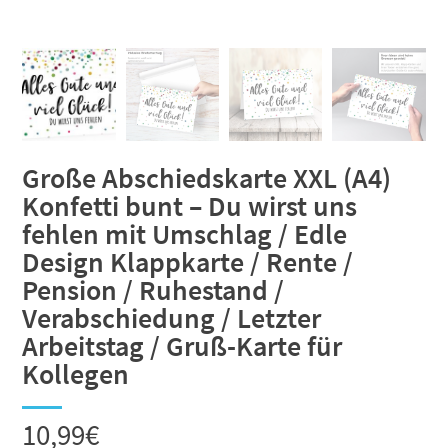
Große Abschiedskarte XXL (A4)
Konfetti bunt – Du wirst uns
fehlen mit Umschlag / Edle
Design Klappkarte / Rente /
Pension / Ruhestand /
Verabschiedung / Letzter
Arbeitstag / Gruß-Karte für
Kollegen
10,99
€