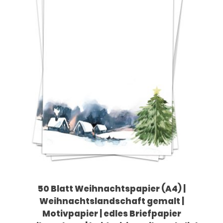
50 Blatt Weihnachtspapier (A4) |
Weihnachtslandschaft gemalt |
Motivpapier | edles Briefpapier