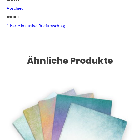
Abschied
INHALT
1 Karte inklusive Briefumschlag
Ähnliche Produkte