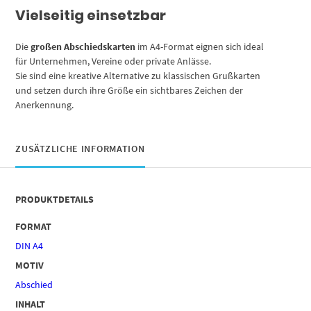
Vielseitig einsetzbar
Die
großen Abschiedskarten
im A4-Format eignen sich ideal
für Unternehmen, Vereine oder private Anlässe.
Sie sind eine kreative Alternative zu klassischen Grußkarten
und setzen durch ihre Größe ein sichtbares Zeichen der
Anerkennung.
ZUSÄTZLICHE INFORMATION
PRODUKTDETAILS
FORMAT
DIN A4
MOTIV
Abschied
INHALT