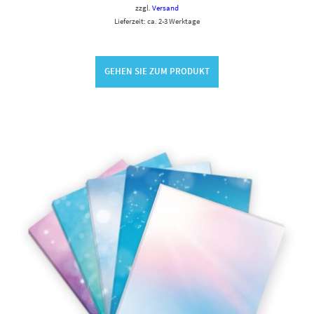
zzgl.
Versand
Lieferzeit: ca. 2-3 Werktage
GEHEN SIE ZUM PRODUKT