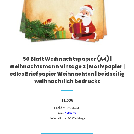
50 Blatt Weihnachtspapier (A4) |
Weihnachtsmann Vintage 2 | Motivpapier |
edles Briefpapier Weihnachten | beidseitig
weihnachtlich bedruckt
11,99
€
Enthält 19% MwSt.
zzgl.
Versand
Lieferzeit: ca. 2-3 Werktage