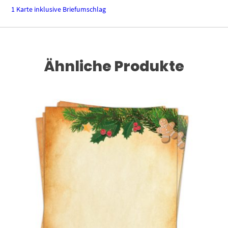
1 Karte inklusive Briefumschlag
Ähnliche Produkte