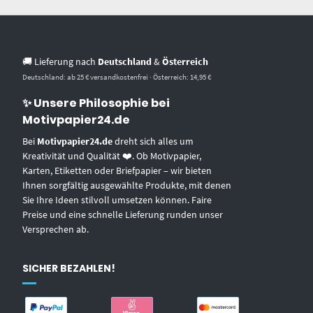
🚚 Lieferung nach
Deutschland
&
Österreich
Deutschland: ab 25 € versandkostenfrei · Österreich: 14,95 €
✨ Unsere Philosophie bei
Motivpapier24.de
Bei
Motivpapier24.de
dreht sich alles um
Kreativität und Qualität ❤️. Ob Motivpapier,
Karten, Etiketten oder Briefpapier – wir bieten
Ihnen sorgfältig ausgewählte Produkte, mit denen
Sie Ihre Ideen stilvoll umsetzen können. Faire
Preise und eine schnelle Lieferung runden unser
Versprechen ab.
SICHER BEZAHLEN!