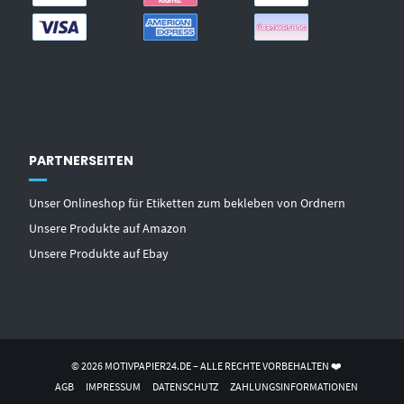
PARTNERSEITEN
Unser Onlineshop für Etiketten zum bekleben von Ordnern
Unsere Produkte auf Amazon
Unsere Produkte auf Ebay
© 2026 MOTIVPAPIER24.DE – ALLE RECHTE VORBEHALTEN ❤️
AGB
IMPRESSUM
DATENSCHUTZ
ZAHLUNGSINFORMATIONEN