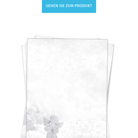
GEHEN SIE ZUM PRODUKT