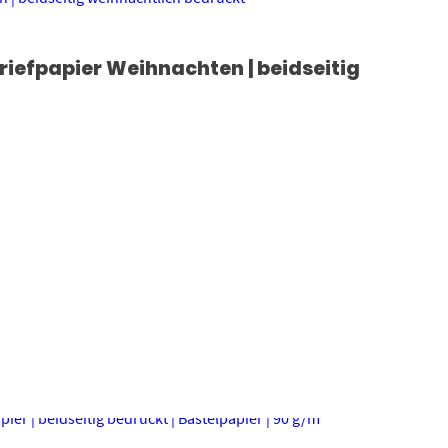
Briefpapier Weihnachten | beidseitig