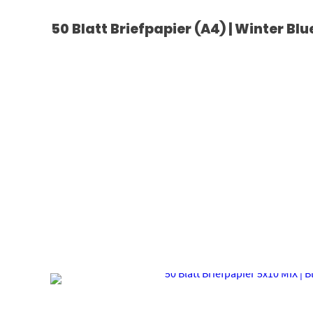
50 Blatt Briefpapier (A4) | Winter B