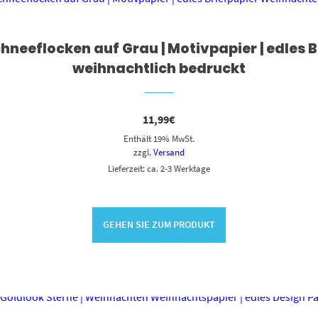
hneeflocken auf Grau | Motivpapier | edles 
weihnachtlich bedruckt
11,99
€
Enthält 19% MwSt.
zzgl.
Versand
Lieferzeit: ca. 2-3 Werktage
GEHEN SIE ZUM PRODUKT