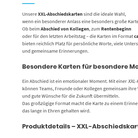
Unsere
XXL-Abschiedskarten
sind die ideale Wahl,
wenn ein besonderer Anlass eine besonders große Karte
Ob beim
Abschied von Kollegen
, zum
Rentenbeginn
oder für den letzten Arbeitstag – die Karten im Format
c
bieten reichlich Platz für persönliche Worte, viele Unter
und gemeinsame Erinnerungen.
Besondere Karten für besondere 
Ein Abschied ist ein emotionaler Moment. Mit einer
XXL-
können Teams, Freunde oder Kollegen gemeinsam ihre
und gute Wünsche für die Zukunft übermitteln.
Das großzügige Format macht die Karte zu einem Erinne
das lange in Ehren gehalten wird.
Produktdetails – XXL-Abschiedskar