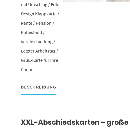
BESCHREIBUNG
XXL-Abschiedskarten – große