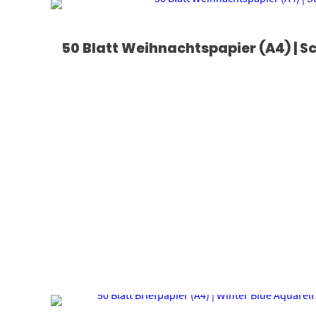
50 Blatt Weihnachtspapier (A4) | Sc