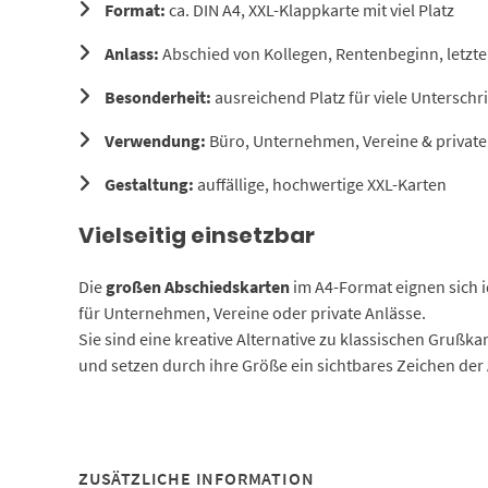
Format:
ca. DIN A4, XXL-Klappkarte mit viel Platz
Anlass:
Abschied von Kollegen, Rentenbeginn, letzte
Besonderheit:
ausreichend Platz für viele Unterschri
Verwendung:
Büro, Unternehmen, Vereine & private
Gestaltung:
auffällige, hochwertige XXL-Karten
Vielseitig einsetzbar
Die
großen Abschiedskarten
im A4-Format eignen sich i
für Unternehmen, Vereine oder private Anlässe.
Sie sind eine kreative Alternative zu klassischen Grußka
und setzen durch ihre Größe ein sichtbares Zeichen de
ZUSÄTZLICHE INFORMATION