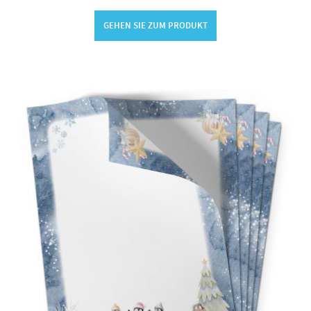
GEHEN SIE ZUM PRODUKT