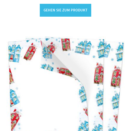
GEHEN SIE ZUM PRODUKT