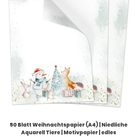
50 Blatt Weihnachtspapier (A4) | Niedliche
Aquarell Tiere | Motivpapier | edles