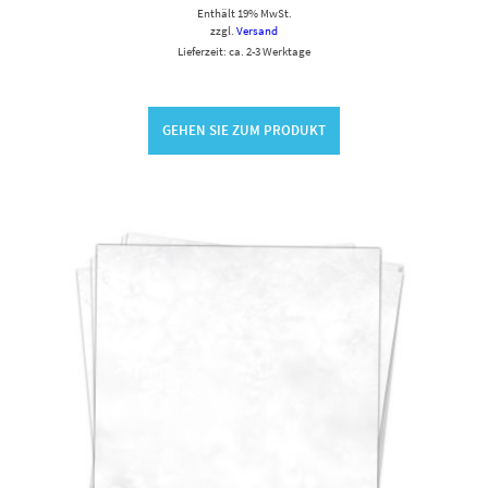
Enthält 19% MwSt.
zzgl.
Versand
Lieferzeit: ca. 2-3 Werktage
GEHEN SIE ZUM PRODUKT