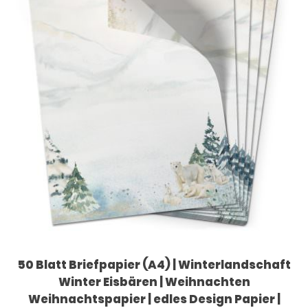
50 Blatt Briefpapier (A4) | Winterlandschaft
Winter Eisbären | Weihnachten
Weihnachtspapier | edles Design Papier |