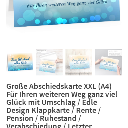
Große Abschiedskarte XXL (A4)
Für Ihren weiteren Weg ganz viel
Glück mit Umschlag / Edle
Design Klappkarte / Rente /
Pension / Ruhestand /
Verabschiedung / Letzter