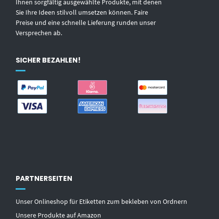
Ihnen sorgfältig ausgewählte Produkte, mit denen
Sie Ihre Ideen stilvoll umsetzen können. Faire
Preise und eine schnelle Lieferung runden unser
Versprechen ab.
SICHER BEZAHLEN!
PARTNERSEITEN
Unser Onlineshop für Etiketten zum bekleben von Ordnern
Unsere Produkte auf Amazon