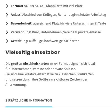
Format:
ca. DIN A4, XXL-Klappkarte mit viel Platz
Anlass:
Abschied von Kollegen, Rentenbeginn, letzter Arbeitstag
Besonderheit:
ausreichend Platz für viele Unterschriften & Texte
Verwendung:
Büro, Unternehmen, Vereine & private Anlässe
Gestaltung:
auffällige, hochwertige XXL-Karten
Vielseitig einsetzbar
Die
großen Abschiedskarten
im A4-Format eignen sich ideal
für Unternehmen, Vereine oder private Anlässe.
Sie sind eine kreative Alternative zu klassischen Grußkarten
und setzen durch ihre Größe ein sichtbares Zeichen der
Anerkennung.
ZUSÄTZLICHE INFORMATION