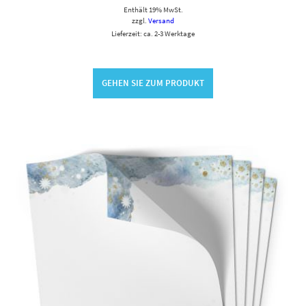
Enthält 19% MwSt.
zzgl.
Versand
Lieferzeit: ca. 2-3 Werktage
GEHEN SIE ZUM PRODUKT