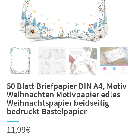
50 Blatt Briefpapier DIN A4, Motiv
Weihnachten Motivpapier edles
Weihnachtspapier beidseitig
bedruckt Bastelpapier
11,99
€