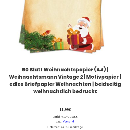
50 Blatt Weihnachtspapier (A4) |
Weihnachtsmann Vintage 2 | Motivpapier |
edles Briefpapier Weihnachten | beidseitig
weihnachtlich bedruckt
11,99
€
Enthält 19% MwSt.
zzgl.
Versand
Lieferzeit: ca. 2-3 Werktage