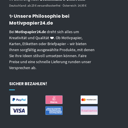
Deutschland: ab 25 € versandkostenfrei · Österreich: 14,95 €
✨ Unsere Philosophie bei
Motivpapier24.de
Bei
Motivpapier24.de
dreht sich alles um
Kreativität und Qualität ❤️. Ob Motivpapier,
Karten, Etiketten oder Briefpapier – wir bieten
Ihnen sorgfältig ausgewählte Produkte, mit denen
Sie Ihre Ideen stilvoll umsetzen können. Faire
Preise und eine schnelle Lieferung runden unser
Versprechen ab.
SICHER BEZAHLEN!