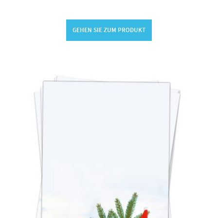
GEHEN SIE ZUM PRODUKT