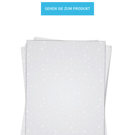
GEHEN SIE ZUM PRODUKT