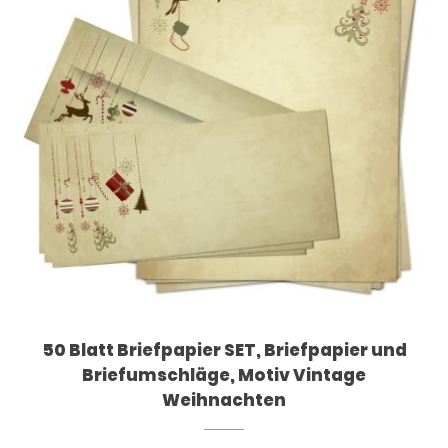
50 Blatt Briefpapier SET, Briefpapier und
Briefumschläge, Motiv Vintage
Weihnachten