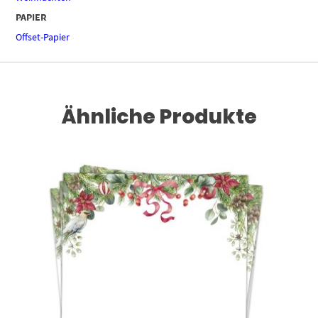
PAPIER
Offset-Papier
Ähnliche Produkte