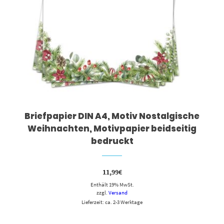
Briefpapier DIN A4, Motiv Nostalgische
Weihnachten, Motivpapier beidseitig
bedruckt
11,99
€
Enthält 19% MwSt.
zzgl.
Versand
Lieferzeit: ca. 2-3 Werktage