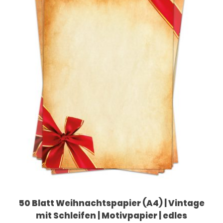
50 Blatt Weihnachtspapier (A4) | Vintage
mit Schleifen | Motivpapier | edles