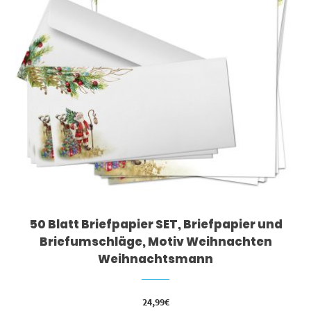
50 Blatt Briefpapier SET, Briefpapier und
Briefumschläge, Motiv Weihnachten
Weihnachtsmann
24,99
€