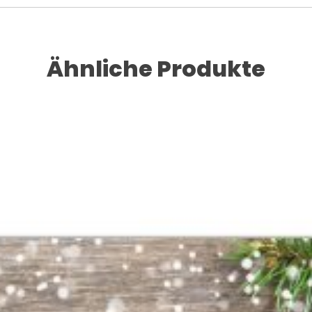
Ähnliche Produkte