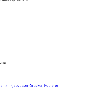
ung
ahl (Inkjet), Laser-Drucker, Kopierer