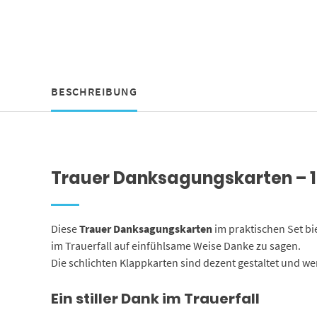
BESCHREIBUNG
Trauer Danksagungskarten – 
Diese
Trauer Danksagungskarten
im praktischen Set bi
im Trauerfall auf einfühlsame Weise Danke zu sagen.
Die schlichten Klappkarten sind dezent gestaltet und we
Ein stiller Dank im Trauerfall