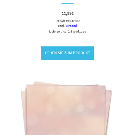
11,99
€
Enthält 19% MwSt.
zzgl.
Versand
Lieferzeit: ca. 2-3 Werktage
GEHEN SIE ZUM PRODUKT