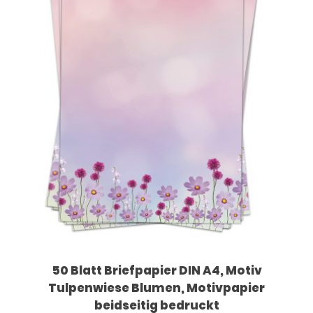
50 Blatt Briefpapier DIN A4, Motiv
Tulpenwiese Blumen, Motivpapier
beidseitig bedruckt