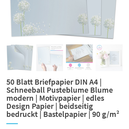
50 Blatt Briefpapier DIN A4 |
Schneeball Pusteblume Blume
modern | Motivpapier | edles
Design Papier | beidseitig
bedruckt | Bastelpapier | 90 g/m²