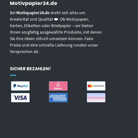
Motivpapier24.de
Bei
Motivpapier24.de
dreht sich alles um
Kreativität und Qualität ❤️. Ob Motivpapier,
Karten, Etiketten oder Briefpapier – wir bieten
Ihnen sorgfältig ausgewählte Produkte, mit denen
Sie Ihre Ideen stilvoll umsetzen können. Faire
Preise und eine schnelle Lieferung runden unser
Versprechen ab.
SICHER BEZAHLEN!