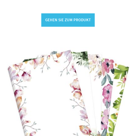
GEHEN SIE ZUM PRODUKT