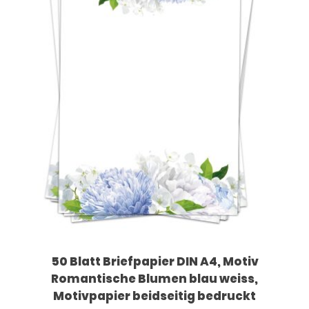
50 Blatt Briefpapier DIN A4, Motiv
Romantische Blumen blau weiss,
Motivpapier beidseitig bedruckt