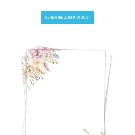
GEHEN SIE ZUM PRODUKT