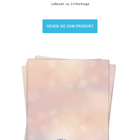
Lieferzeit: ca. 2-3 Werktage
GEHEN SIE ZUM PRODUKT