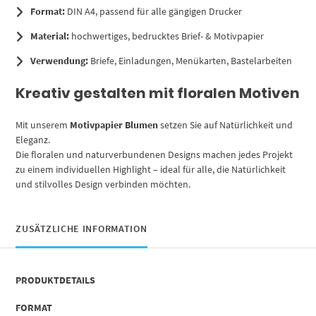
Format:
DIN A4, passend für alle gängigen Drucker
Material:
hochwertiges, bedrucktes Brief- & Motivpapier
Verwendung:
Briefe, Einladungen, Menükarten, Bastelarbeiten
Kreativ gestalten mit floralen Motiven
Mit unserem
Motivpapier Blumen
setzen Sie auf Natürlichkeit und
Eleganz.
Die floralen und naturverbundenen Designs machen jedes Projekt
zu einem individuellen Highlight – ideal für alle, die Natürlichkeit
und stilvolles Design verbinden möchten.
ZUSÄTZLICHE INFORMATION
PRODUKTDETAILS
FORMAT