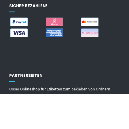
SICHER BEZAHLEN!
PARTNERSEITEN
Unser Onlineshop für Etiketten zum bekleben von Ordnern
Unsere Produkte auf Amazon
Unsere Produkte auf Ebay