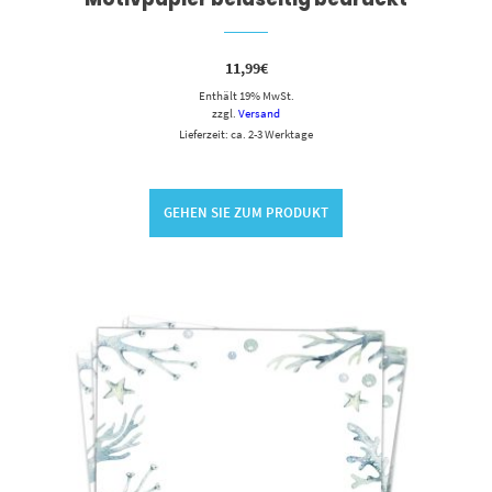
11,99
€
Enthält 19% MwSt.
zzgl.
Versand
Lieferzeit: ca. 2-3 Werktage
GEHEN SIE ZUM PRODUKT