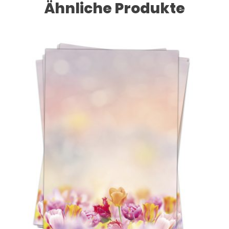
Ähnliche Produkte