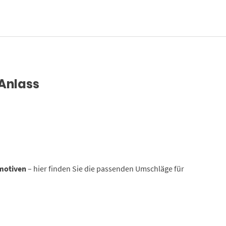
 Anlass
motiven
– hier finden Sie die passenden Umschläge für