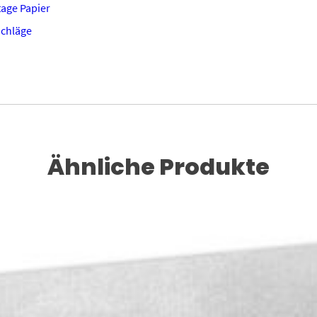
tage Papier
chläge
Ähnliche Produkte