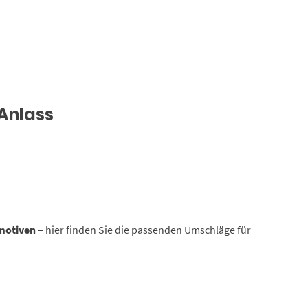
 Anlass
motiven
– hier finden Sie die passenden Umschläge für