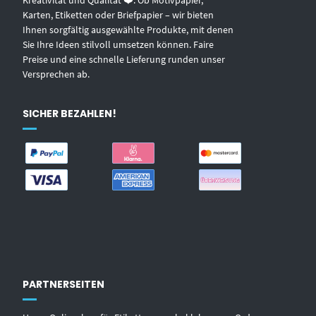
Kreativität und Qualität ❤️. Ob Motivpapier,
Karten, Etiketten oder Briefpapier – wir bieten
Ihnen sorgfältig ausgewählte Produkte, mit denen
Sie Ihre Ideen stilvoll umsetzen können. Faire
Preise und eine schnelle Lieferung runden unser
Versprechen ab.
SICHER BEZAHLEN!
PARTNERSEITEN