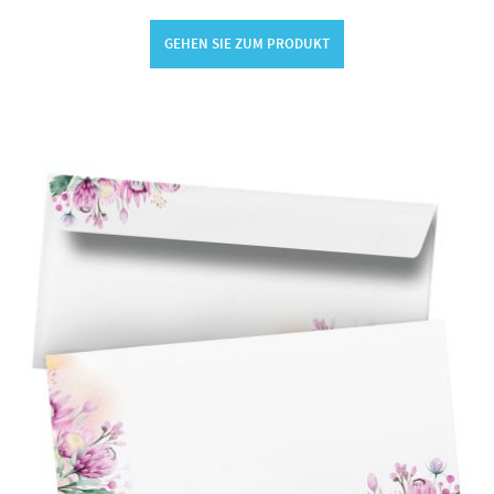
GEHEN SIE ZUM PRODUKT