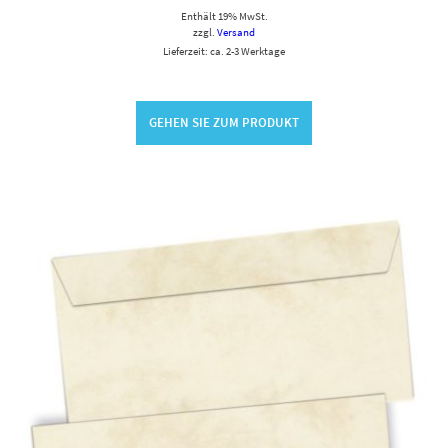
Enthält 19% MwSt.
zzgl.
Versand
Lieferzeit: ca. 2-3 Werktage
GEHEN SIE ZUM PRODUKT