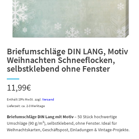
Briefumschläge DIN LANG, Motiv
Weihnachten Schneeflocken,
selbstklebend ohne Fenster
11,99
€
Enthält 19% MwSt.
zzgl.
Versand
Lieferzeit: ca. 2-3 Werktage
Briefumschläge DIN Lang mit Motiv
– 50 Stück hochwertige
Umschläge (90 g/m²), selbstklebend, ohne Fenster. Ideal für
Weihnachtskarten, Geschäftspost, Einladungen & Vintage-Projekte.