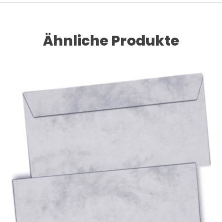
Ähnliche Produkte