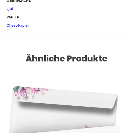
OBERFLÄCHE
glatt
PAPIER
Offset-Papier
Ähnliche Produkte