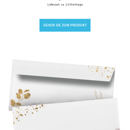
Lieferzeit: ca. 2-3 Werktage
GEHEN SIE ZUM PRODUKT