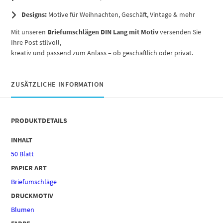
Designs:
Motive für Weihnachten, Geschäft, Vintage & mehr
Mit unseren
Briefumschlägen DIN Lang mit Motiv
versenden Sie
Ihre Post stilvoll,
kreativ und passend zum Anlass – ob geschäftlich oder privat.
ZUSÄTZLICHE INFORMATION
PRODUKTDETAILS
INHALT
50 Blatt
PAPIER ART
Briefumschläge
DRUCKMOTIV
Blumen