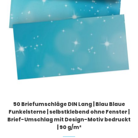
50 Briefumschläge DIN Lang | Blau Blaue
Funkelsterne | selbstklebend ohne Fenster |
Brief-Umschlag mit Design-Motiv bedruckt
| 90 g/m²