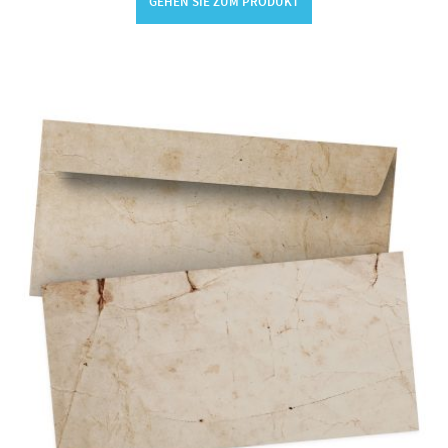
GEHEN SIE ZUM PRODUKT