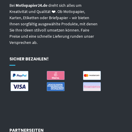
Bei
Motivpapier24.de
dreht sich alles um
Kreativität und Qualität ❤️. Ob Motivpapier,
Karten, Etiketten oder Briefpapier – wir bieten
Ihnen sorgfältig ausgewählte Produkte, mit denen
Sie Ihre Ideen stilvoll umsetzen können. Faire
Preise und eine schnelle Lieferung runden unser
Versprechen ab.
SICHER BEZAHLEN!
PARTNERSEITEN