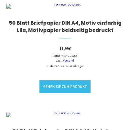
50 Blatt Briefpapier DIN A4, Motiv einfarbig
Lila, Motivpapier beidseitig bedruckt
11,99
€
Enthält 19% MwSt.
zzgl.
Versand
Lieferzeit: ca. 2-3 Werktage
GEHEN SIE ZUM PRODUKT