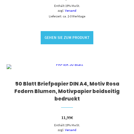
Enthält 19% MwSt.
zzgl.
Versand
Lieferzeit: ca. 2-3 Werktage
GEHEN SIE ZUM PRODUKT
50 Blatt Briefpapier DIN A4, Motiv Rosa
Federn Blumen, Motivpapier beidseitig
bedruckt
11,99
€
Enthält 19% MwSt.
zzgl.
Versand