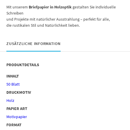
Mit unserem
Briefpapier in Holzoptik
gestalten Sie individuelle
Schreiben
und Projekte mit natürlicher Ausstrahlung – perfekt für alle,
die rustikalen Stil und Natürlichkeit lieben.
ZUSÄTZLICHE INFORMATION
PRODUKTDETAILS
INHALT
50 Blatt
DRUCKMOTIV
Holz
PAPIER ART
Motivpapier
FORMAT