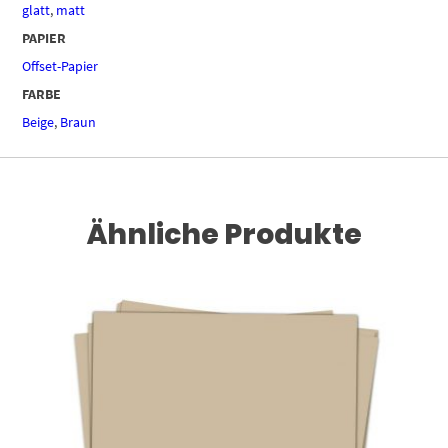
glatt
,
matt
PAPIER
Offset-Papier
FARBE
Beige
,
Braun
Ähnliche Produkte