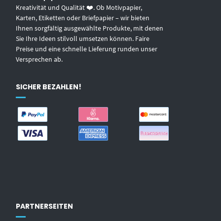
Kreativität und Qualität ❤️. Ob Motivpapier,
Karten, Etiketten oder Briefpapier – wir bieten
Ihnen sorgfältig ausgewählte Produkte, mit denen
Sie Ihre Ideen stilvoll umsetzen können. Faire
Preise und eine schnelle Lieferung runden unser
Versprechen ab.
SICHER BEZAHLEN!
PARTNERSEITEN