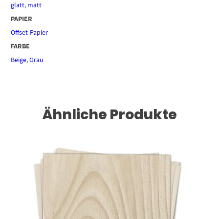
glatt
,
matt
PAPIER
Offset-Papier
FARBE
Beige
,
Grau
Ähnliche Produkte