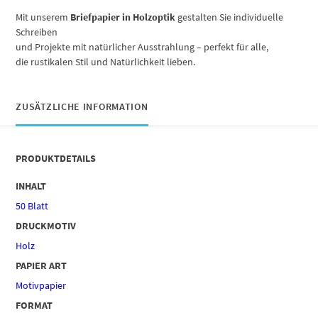
Mit unserem
Briefpapier in Holzoptik
gestalten Sie individuelle
Schreiben
und Projekte mit natürlicher Ausstrahlung – perfekt für alle,
die rustikalen Stil und Natürlichkeit lieben.
ZUSÄTZLICHE INFORMATION
PRODUKTDETAILS
INHALT
50 Blatt
DRUCKMOTIV
Holz
PAPIER ART
Motivpapier
FORMAT