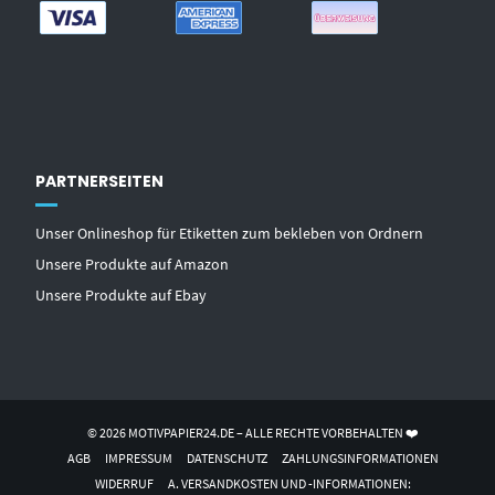
PARTNERSEITEN
Unser Onlineshop für Etiketten zum bekleben von Ordnern
Unsere Produkte auf Amazon
Unsere Produkte auf Ebay
© 2026 MOTIVPAPIER24.DE – ALLE RECHTE VORBEHALTEN ❤️
AGB
IMPRESSUM
DATENSCHUTZ
ZAHLUNGSINFORMATIONEN
WIDERRUF
A. VERSANDKOSTEN UND -INFORMATIONEN: