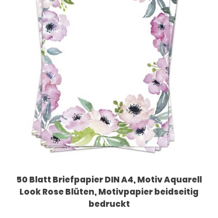
50 Blatt Briefpapier DIN A4, Motiv Aquarell
Look Rose Blüten, Motivpapier beidseitig
bedruckt