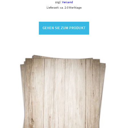
zzgl.
Versand
Lieferzeit: ca. 2-3 Werktage
GEHEN SIE ZUM PRODUKT