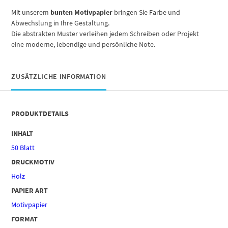
Mit unserem
bunten Motivpapier
bringen Sie Farbe und
Abwechslung in Ihre Gestaltung.
Die abstrakten Muster verleihen jedem Schreiben oder Projekt
eine moderne, lebendige und persönliche Note.
ZUSÄTZLICHE INFORMATION
PRODUKTDETAILS
INHALT
50 Blatt
DRUCKMOTIV
Holz
PAPIER ART
Motivpapier
FORMAT