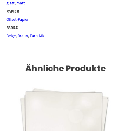
glatt
,
matt
PAPIER
Offset-Papier
FARBE
Beige
,
Braun
,
Farb-Mix
Ähnliche Produkte