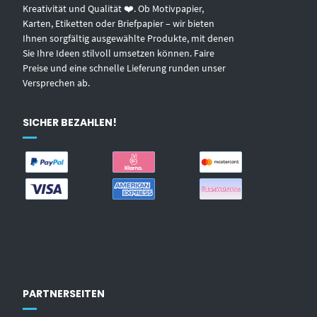
Kreativität und Qualität ❤️. Ob Motivpapier,
Karten, Etiketten oder Briefpapier – wir bieten
Ihnen sorgfältig ausgewählte Produkte, mit denen
Sie Ihre Ideen stilvoll umsetzen können. Faire
Preise und eine schnelle Lieferung runden unser
Versprechen ab.
SICHER BEZAHLEN!
PARTNERSEITEN