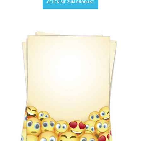
GEHEN SIE ZUM PRODUKT