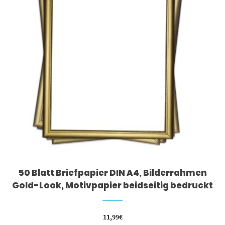
50 Blatt Briefpapier DIN A4, Bilderrahmen
Gold-Look, Motivpapier beidseitig bedruckt
11,99
€