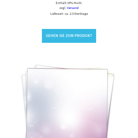
Enthält 19% MwSt.
zzgl.
Versand
Lieferzeit: ca. 2-3 Werktage
GEHEN SIE ZUM PRODUKT