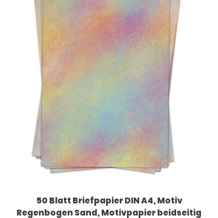
50 Blatt Briefpapier DIN A4, Motiv
Regenbogen Sand, Motivpapier beidseitig