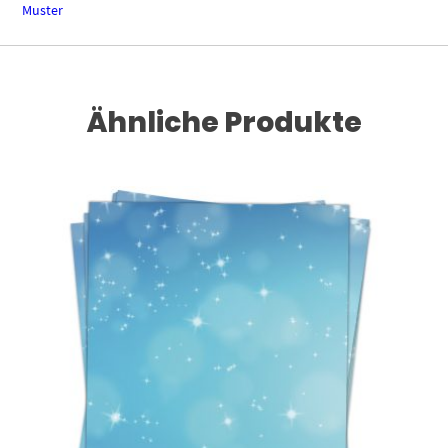
Muster
Ähnliche Produkte