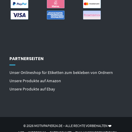
PARTNERSEITEN
Unser Onlineshop für Etiketten zum bekleben von Ordnern
Unsere Produkte auf Amazon
Unsere Produkte auf Ebay
© 2026 MOTIVPAPIER24.DE – ALLE RECHTE VORBEHALTEN ❤️