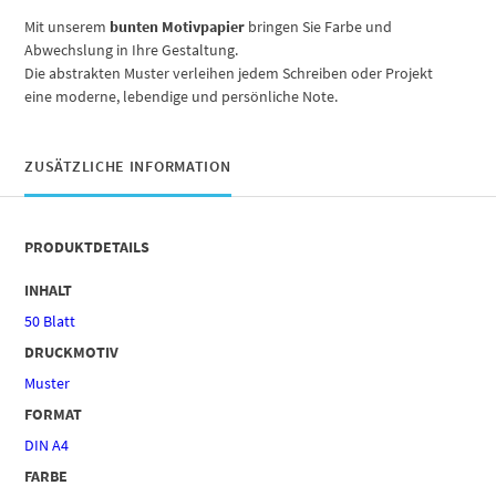
Mit unserem
bunten Motivpapier
bringen Sie Farbe und
Abwechslung in Ihre Gestaltung.
Die abstrakten Muster verleihen jedem Schreiben oder Projekt
eine moderne, lebendige und persönliche Note.
ZUSÄTZLICHE INFORMATION
PRODUKTDETAILS
INHALT
50 Blatt
DRUCKMOTIV
Muster
FORMAT
DIN A4
FARBE