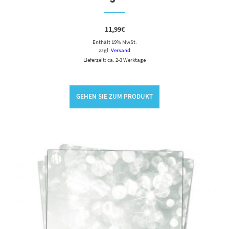
11,99
€
Enthält 19% MwSt.
zzgl.
Versand
Lieferzeit: ca. 2-3 Werktage
GEHEN SIE ZUM PRODUKT