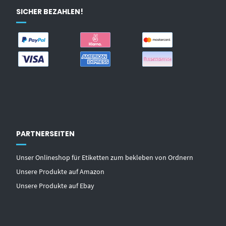
SICHER BEZAHLEN!
PARTNERSEITEN
Unser Onlineshop für Etiketten zum bekleben von Ordnern
Unsere Produkte auf Amazon
Unsere Produkte auf Ebay