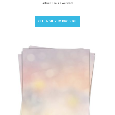
Lieferzeit: ca. 2-3 Werktage
GEHEN SIE ZUM PRODUKT