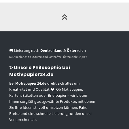
🚚 Lieferung nach
Deutschland
&
Österreich
Deutschland: ab 25 € versandkostenfrei · Österreich: 14,95 €
✨ Unsere Philosophie bei
Motivpapier24.de
Bei
Motivpapier24.de
dreht sich alles um
Kreativität und Qualität ❤️. Ob Motivpapier,
Karten, Etiketten oder Briefpapier – wir bieten
Ihnen sorgfältig ausgewählte Produkte, mit denen
Sie Ihre Ideen stilvoll umsetzen können. Faire
Preise und eine schnelle Lieferung runden unser
Versprechen ab.