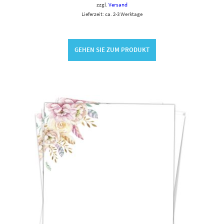
zzgl.
Versand
Lieferzeit: ca. 2-3 Werktage
GEHEN SIE ZUM PRODUKT