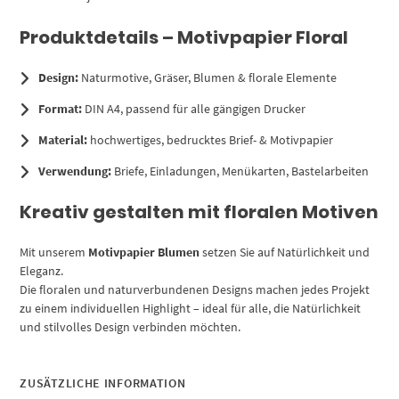
Produktdetails – Motivpapier Floral
Design:
Naturmotive, Gräser, Blumen & florale Elemente
Format:
DIN A4, passend für alle gängigen Drucker
Material:
hochwertiges, bedrucktes Brief- & Motivpapier
Verwendung:
Briefe, Einladungen, Menükarten, Bastelarbeiten
Kreativ gestalten mit floralen Motiven
Mit unserem
Motivpapier Blumen
setzen Sie auf Natürlichkeit und
Eleganz.
Die floralen und naturverbundenen Designs machen jedes Projekt
zu einem individuellen Highlight – ideal für alle, die Natürlichkeit
und stilvolles Design verbinden möchten.
ZUSÄTZLICHE INFORMATION