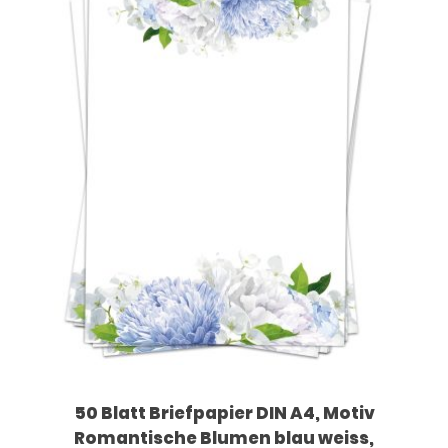
50 Blatt Briefpapier DIN A4, Motiv
Romantische Blumen blau weiss,