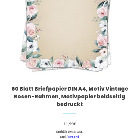
50 Blatt Briefpapier DIN A4, Motiv Vintage
Rosen-Rahmen, Motivpapier beidseitig
bedruckt
11,99
€
Enthält 19% MwSt.
zzgl.
Versand