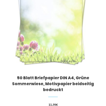
50 Blatt Briefpapier DIN A4, Grüne
Sommerwiese, Motivpapier beidseitig
bedruckt
11,99
€