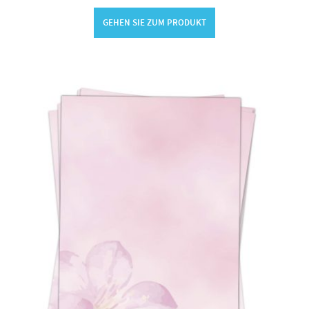
GEHEN SIE ZUM PRODUKT