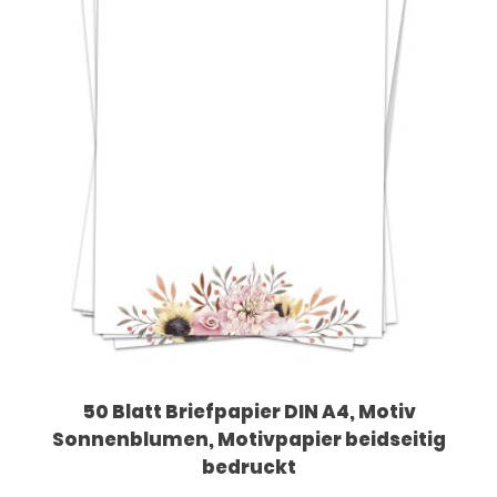
50 Blatt Briefpapier DIN A4, Motiv
Sonnenblumen, Motivpapier beidseitig
bedruckt