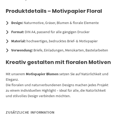
Produktdetails – Motivpapier Floral
Design:
Naturmotive, Gräser, Blumen & florale Elemente
Format:
DIN A4, passend für alle gängigen Drucker
Material:
hochwertiges, bedrucktes Brief- & Motivpapier
Verwendung:
Briefe, Einladungen, Menükarten, Bastelarbeiten
Kreativ gestalten mit floralen Motiven
Mit unserem
Motivpapier Blumen
setzen Sie auf Natürlichkeit und
Eleganz.
Die floralen und naturverbundenen Designs machen jedes Projekt
zu einem individuellen Highlight – ideal für alle, die Natürlichkeit
und stilvolles Design verbinden möchten.
ZUSÄTZLICHE INFORMATION