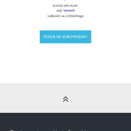
Enthält 19% MwSt.
zzgl.
Versand
Lieferzeit: ca. 2-3 Werktage
GEHEN SIE ZUM PRODUKT