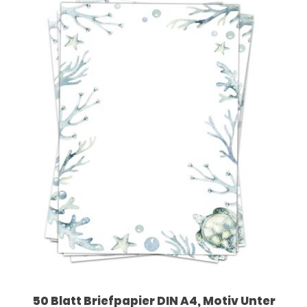
50 Blatt Briefpapier DIN A4, Motiv Unter