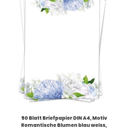
50 Blatt Briefpapier DIN A4, Motiv
Romantische Blumen blau weiss,