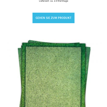
Lieferzeit: ca. 2-3 Werktage
GEHEN SIE ZUM PRODUKT