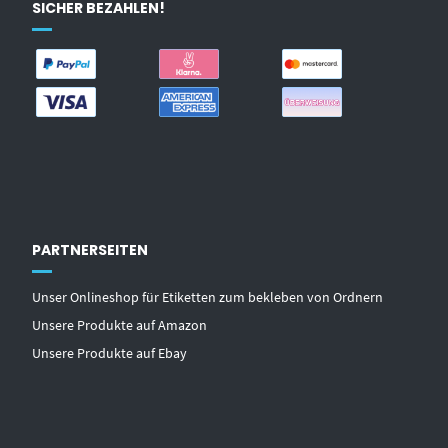
SICHER BEZAHLEN!
PARTNERSEITEN
Unser Onlineshop für Etiketten zum bekleben von Ordnern
Unsere Produkte auf Amazon
Unsere Produkte auf Ebay