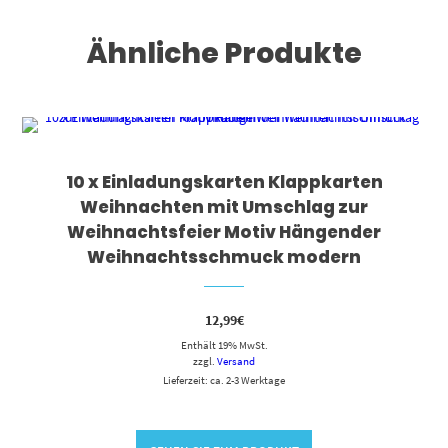
Ähnliche Produkte
10 x Einladungskarten Klappkarten
Weihnachten mit Umschlag zur
Weihnachtsfeier Motiv Hängender
Weihnachtsschmuck modern
12,99
€
Enthält 19% MwSt.
zzgl.
Versand
Lieferzeit: ca. 2-3 Werktage