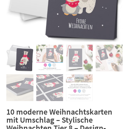
10 moderne Weihnachtskarten
mit Umschlag – Stylische
Weihnachten Tier 8 – Design-