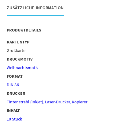
ZUSÄTZLICHE INFORMATION
PRODUKTDETAILS
KARTENTYP
Grußkarte
DRUCKMOTIV
Weihnachtsmotiv
FORMAT
DIN A6
DRUCKER
Tintenstrahl (Inkjet), Laser-Drucker, Kopierer
INHALT
10 Stück