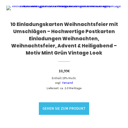
10 Einladungskarten Weihnachtsfeier mit
Umschlägen – Hochwertige Postkarten
Einladungen Weihnachten,
Weihnachtsfeier, Advent & Heiligabend –
Motiv Mint Grün Vintage Look
10,99
€
Enthält 19% MwSt.
zzgl.
Versand
Lieferzeit: ca. 2-3 Werktage
GEHEN SIE ZUM PRODUKT