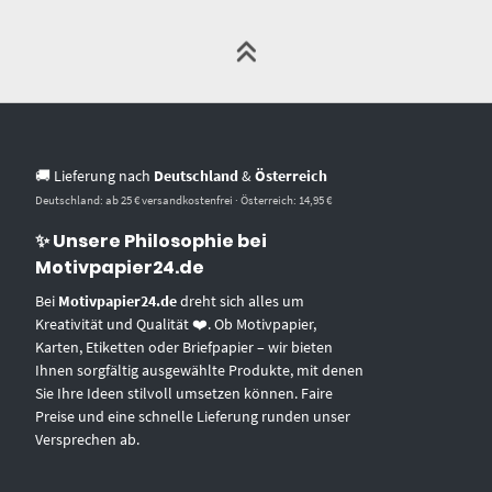
🚚 Lieferung nach
Deutschland
&
Österreich
Deutschland: ab 25 € versandkostenfrei · Österreich: 14,95 €
✨ Unsere Philosophie bei
Motivpapier24.de
Bei
Motivpapier24.de
dreht sich alles um
Kreativität und Qualität ❤️. Ob Motivpapier,
Karten, Etiketten oder Briefpapier – wir bieten
Ihnen sorgfältig ausgewählte Produkte, mit denen
Sie Ihre Ideen stilvoll umsetzen können. Faire
Preise und eine schnelle Lieferung runden unser
Versprechen ab.