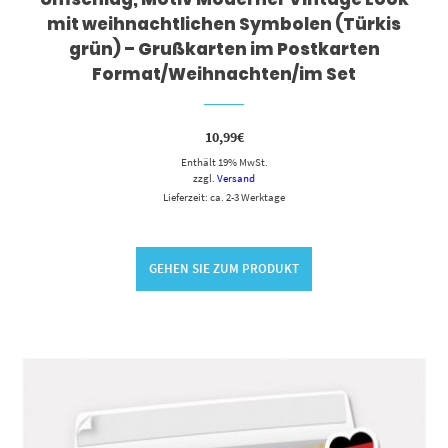
mit weihnachtlichen Symbolen (Türkis
grün) – Grußkarten im Postkarten
Format/Weihnachten/im Set
10,99
€
Enthält 19% MwSt.
zzgl.
Versand
Lieferzeit: ca. 2-3 Werktage
GEHEN SIE ZUM PRODUKT