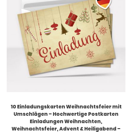
10 Einladungskarten Weihnachtsfeier mit
Umschlägen – Hochwertige Postkarten
Einladungen Weihnachten,
Weihnachtsfeier, Advent & Heiligabend –