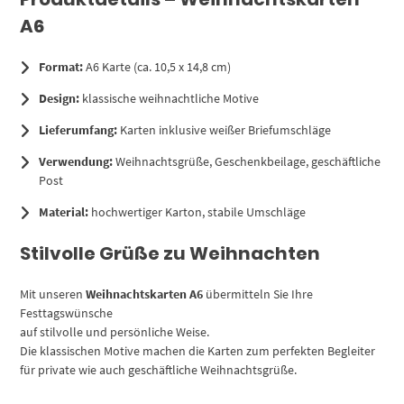
A6
Format:
A6 Karte (ca. 10,5 x 14,8 cm)
Design:
klassische weihnachtliche Motive
Lieferumfang:
Karten inklusive weißer Briefumschläge
Verwendung:
Weihnachtsgrüße, Geschenkbeilage, geschäftliche
Post
Material:
hochwertiger Karton, stabile Umschläge
Stilvolle Grüße zu Weihnachten
Mit unseren
Weihnachtskarten A6
übermitteln Sie Ihre
Festtagswünsche
auf stilvolle und persönliche Weise.
Die klassischen Motive machen die Karten zum perfekten Begleiter
für private wie auch geschäftliche Weihnachtsgrüße.