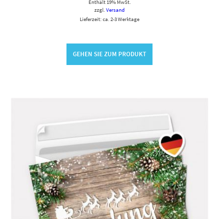
Enthält 19% MwSt.
zzgl.
Versand
Lieferzeit: ca. 2-3 Werktage
GEHEN SIE ZUM PRODUKT