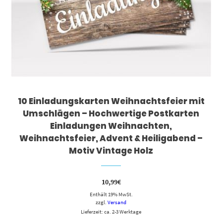
10 Einladungskarten Weihnachtsfeier mit
Umschlägen – Hochwertige Postkarten
Einladungen Weihnachten,
Weihnachtsfeier, Advent & Heiligabend –
Motiv Vintage Holz
10,99
€
Enthält 19% MwSt.
zzgl.
Versand
Lieferzeit: ca. 2-3 Werktage