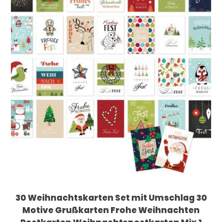
30 Weihnachtskarten Set mit Umschlag 30
Motive Grußkarten Frohe Weihnachten