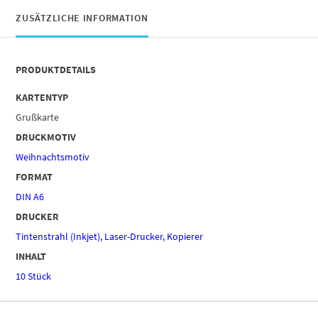
ZUSÄTZLICHE INFORMATION
PRODUKTDETAILS
KARTENTYP
Grußkarte
DRUCKMOTIV
Weihnachtsmotiv
FORMAT
DIN A6
DRUCKER
Tintenstrahl (Inkjet), Laser-Drucker, Kopierer
INHALT
10 Stück