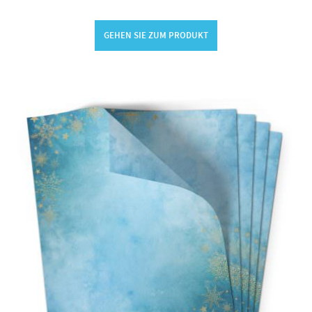
GEHEN SIE ZUM PRODUKT