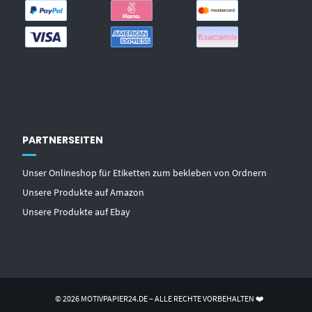
PARTNERSEITEN
Unser Onlineshop für Etiketten zum bekleben von Ordnern
Unsere Produkte auf Amazon
Unsere Produkte auf Ebay
© 2026 MOTIVPAPIER24.DE – ALLE RECHTE VORBEHALTEN ❤️