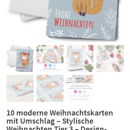
10 moderne Weihnachtskarten
mit Umschlag – Stylische
Weihnachten Tier 3 – Design-