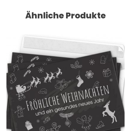
Ähnliche Produkte