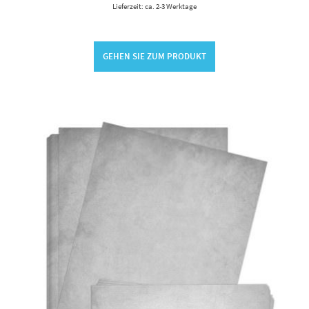
Lieferzeit: ca. 2-3 Werktage
GEHEN SIE ZUM PRODUKT