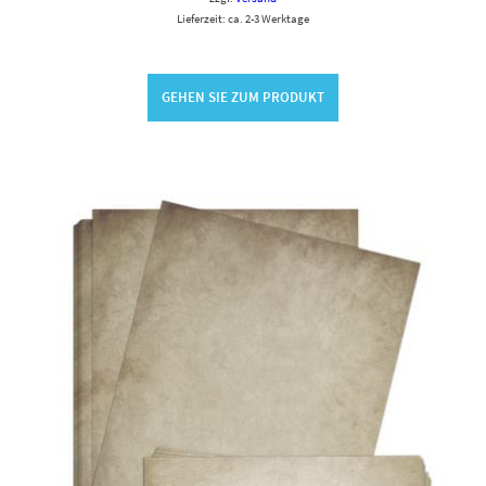
Lieferzeit: ca. 2-3 Werktage
GEHEN SIE ZUM PRODUKT