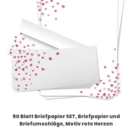
50 Blatt Briefpapier SET, Briefpapier und
Briefumschläge, Motiv rote Herzen