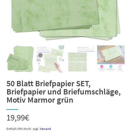
50 Blatt Briefpapier SET,
Briefpapier und Briefumschläge,
Motiv Marmor grün
19,99
€
Enthält 19% MwSt.
zzgl.
Versand