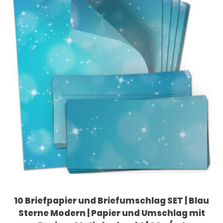
10 Briefpapier und Briefumschlag SET | Blau
Sterne Modern | Papier und Umschlag mit