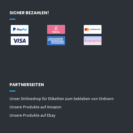
SICHER BEZAHLEN!
PARTNERSEITEN
Unser Onlineshop für Etiketten zum bekleben von Ordnern
Unsere Produkte auf Amazon
Unsere Produkte auf Ebay