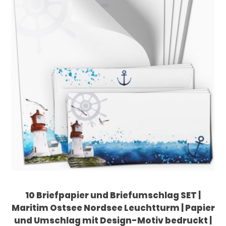
10 Briefpapier und Briefumschlag SET |
Maritim Ostsee Nordsee Leuchtturm | Papier
und Umschlag mit Design-Motiv bedruckt |