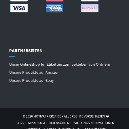
PARTNERSEITEN
Unser Onlineshop für Etiketten zum bekleben von Ordnern
Unsere Produkte auf Amazon
Unsere Produkte auf Ebay
© 2026 MOTIVPAPIER24.DE – ALLE RECHTE VORBEHALTEN ❤️
AGB
IMPRESSUM
DATENSCHUTZ
ZAHLUNGSINFORMATIONEN