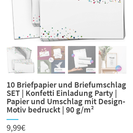
10 Briefpapier und Briefumschlag
SET | Konfetti Einladung Party |
Papier und Umschlag mit Design-
Motiv bedruckt | 90 g/m²
9,99
€