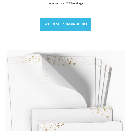
Lieferzeit: ca. 2-3 Werktage
GEHEN SIE ZUM PRODUKT