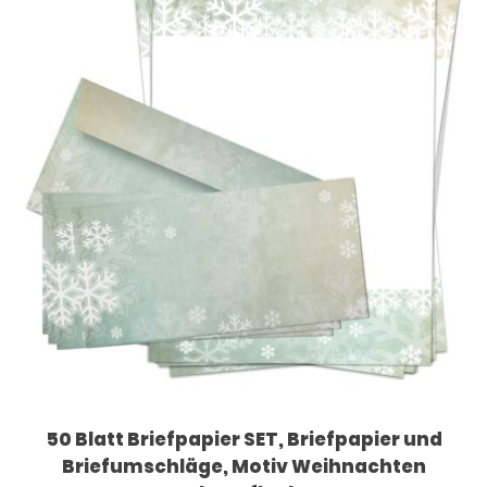
50 Blatt Briefpapier SET, Briefpapier und
Briefumschläge, Motiv Weihnachten