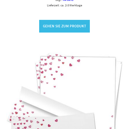
Lieferzeit: ca. 2-3 Werktage
GEHEN SIE ZUM PRODUKT