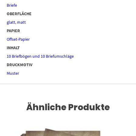
Briefe
OBERFLÄCHE
glatt
,
matt
PAPIER
Offset-Papier
INHALT
10 Briefbögen und 10 Briefumschläge
DRUCKMOTIV
Muster
Ähnliche Produkte