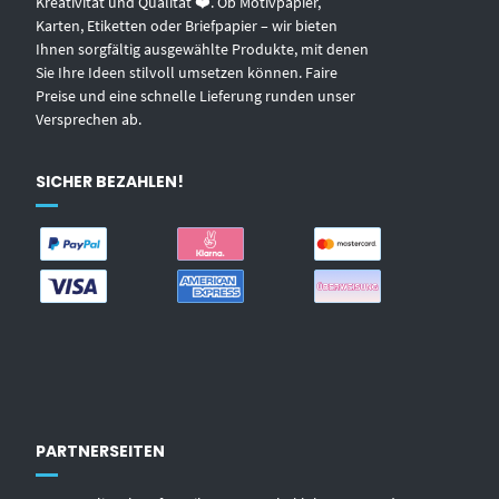
Kreativität und Qualität ❤️. Ob Motivpapier,
Karten, Etiketten oder Briefpapier – wir bieten
Ihnen sorgfältig ausgewählte Produkte, mit denen
Sie Ihre Ideen stilvoll umsetzen können. Faire
Preise und eine schnelle Lieferung runden unser
Versprechen ab.
SICHER BEZAHLEN!
PARTNERSEITEN