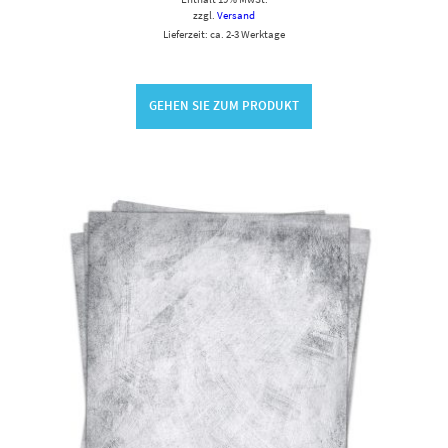
zzgl.
Versand
Lieferzeit: ca. 2-3 Werktage
GEHEN SIE ZUM PRODUKT