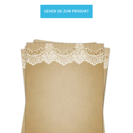
GEHEN SIE ZUM PRODUKT