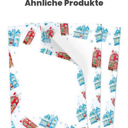
Ähnliche Produkte