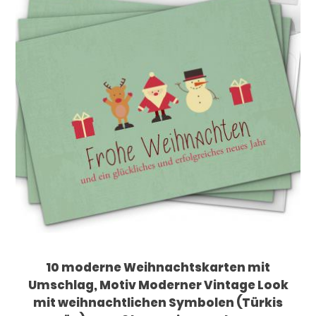
10 moderne Weihnachtskarten mit
Umschlag, Motiv Moderner Vintage Look
mit weihnachtlichen Symbolen (Türkis