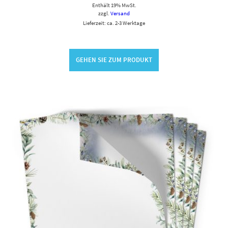
Enthält 19% MwSt.
zzgl.
Versand
Lieferzeit: ca. 2-3 Werktage
GEHEN SIE ZUM PRODUKT