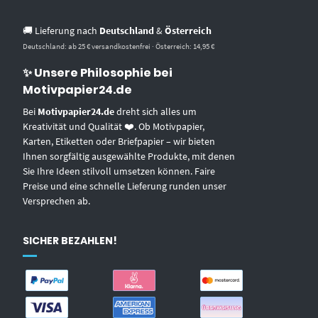
🚚 Lieferung nach
Deutschland
&
Österreich
Deutschland: ab 25 € versandkostenfrei · Österreich: 14,95 €
✨ Unsere Philosophie bei
Motivpapier24.de
Bei
Motivpapier24.de
dreht sich alles um
Kreativität und Qualität ❤️. Ob Motivpapier,
Karten, Etiketten oder Briefpapier – wir bieten
Ihnen sorgfältig ausgewählte Produkte, mit denen
Sie Ihre Ideen stilvoll umsetzen können. Faire
Preise und eine schnelle Lieferung runden unser
Versprechen ab.
SICHER BEZAHLEN!