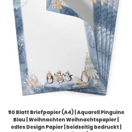
50 Blatt Briefpapier (A4) | Aquarell Pinguine
Blau | Weihnachten Weihnachtspapier |
edles Design Papier | beidseitig bedruckt |