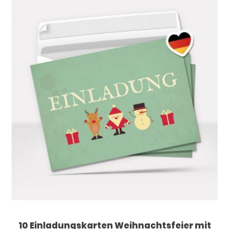
10 Einladungskarten Weihnachtsfeier mit