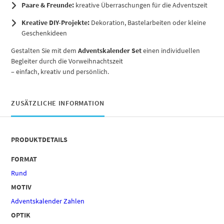
Paare & Freunde:
kreative Überraschungen für die Adventszeit
Kreative DIY-Projekte:
Dekoration, Bastelarbeiten oder kleine
Geschenkideen
Gestalten Sie mit dem
Adventskalender Set
einen individuellen
Begleiter durch die Vorweihnachtszeit
– einfach, kreativ und persönlich.
ZUSÄTZLICHE INFORMATION
PRODUKTDETAILS
FORMAT
Rund
MOTIV
Adventskalender Zahlen
OPTIK