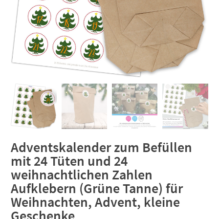
Adventskalender zum Befüllen
mit 24 Tüten und 24
weihnachtlichen Zahlen
Aufklebern (Grüne Tanne) für
Weihnachten, Advent, kleine
Geschenke