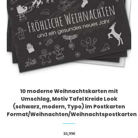
10 moderne Weihnachtskarten mit
Umschlag, Motiv Tafel Kreide Look
(schwarz, modern, Typo) im Postkarten
Format/Weihnachten/Weihnachtspostkarten
10,99
€