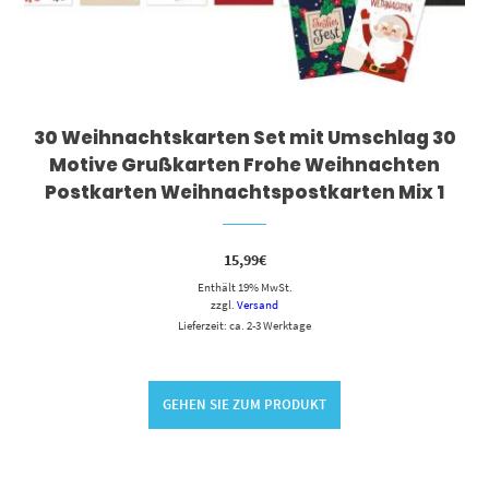
30 Weihnachtskarten Set mit Umschlag 30
Motive Grußkarten Frohe Weihnachten
Postkarten Weihnachtspostkarten Mix 1
15,99
€
Enthält 19% MwSt.
zzgl.
Versand
Lieferzeit: ca. 2-3 Werktage
GEHEN SIE ZUM PRODUKT