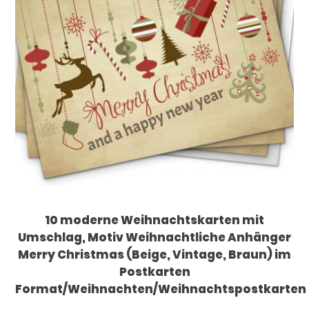
10 moderne Weihnachtskarten mit
Umschlag, Motiv Weihnachtliche Anhänger
Merry Christmas (Beige, Vintage, Braun) im
Postkarten
Format/Weihnachten/Weihnachtspostkarten