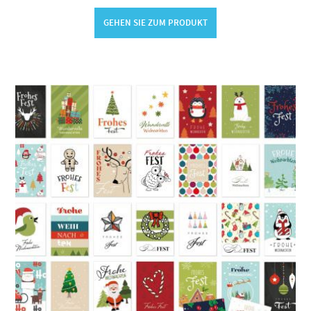
GEHEN SIE ZUM PRODUKT